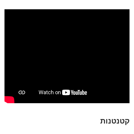
קטנטנות