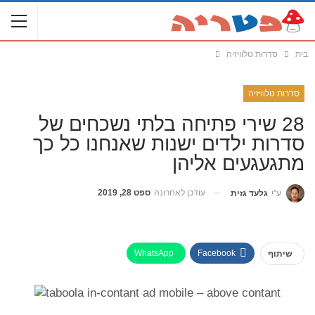
בית
סדרות טלוויזיה
סדרות טלוויזיה
28 שירי פתיחה בלתי נשכחים של
סדרות ילדים ישנות שאנחנו כל כך
מתגעגעים אליהן
עודכן לאחרונה
ספט 28, 2019
ע"י
גלעד גזית
WhatsApp
Facebook
שיתוף