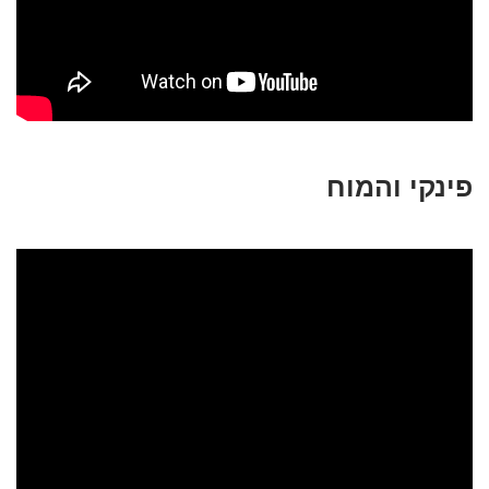
פינקי והמוח