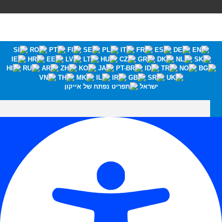
ישראל