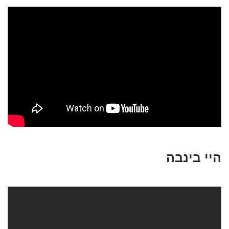
היי בינבה