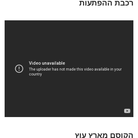
רכבת ההפתעות
הקוסם מארץ עוץ