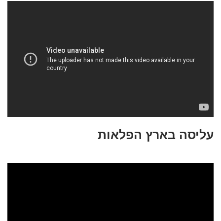
עליסה בארץ הפלאות