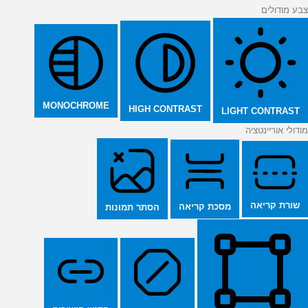
צבע מודולים
MONOCHROME
HIGH CONTRAST
LIGHT CONTRAST
מודולי אוריינטציה
שורת קריאה
מסכת קריאה
הסתר תמונות