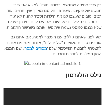
בין שירי פתיחה שתמצאו בפוסט תוכלו למצוא את שירי
הנושא של פוקימון, פיטר פן, הקוסם מארץ עוץ, החיים ועוד
רבים וטובים שעיצבו לנו את הילדות וסביר להניח לא יגידו
דבר וחצי דבר לילדים של היום. אם עלו לכם בזיכרון שירים
שלא נכנסו לפוסט נשמח שתוסיפו אותם בשרשור התגובות.
רגע לפני שאתם גוללים עם העכבר למטה, אם אתם גם
אוהבים סדרות טלוויזיה "של גדולים", אנחנו מזמינים אתכם
להצטרף לקבוצת הפייסבוק שלנו '
מכורים למסך
', שם תמצאו
המון המלצות לסדרות וסרטים.
נילס הולגרסון