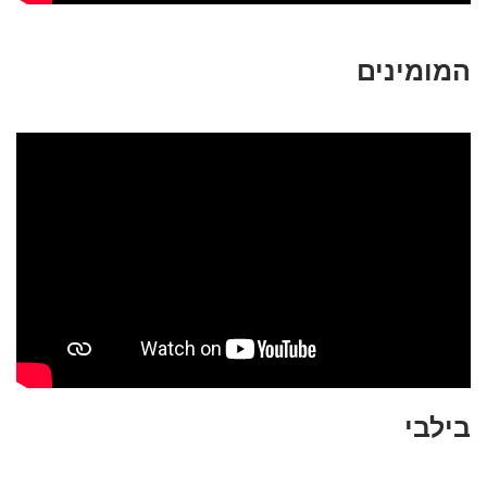
המומינים
בילבי