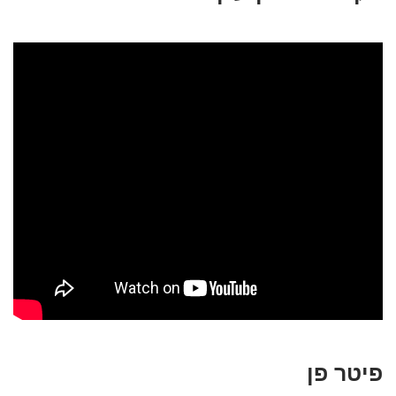
פיטר פן