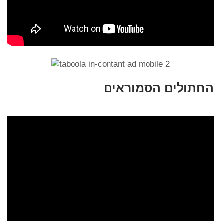
החתולים הסמוראים