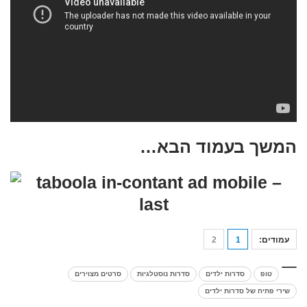
המשך בעמוד הבא…
עמודים:
1
2
טופ
סדרות ילדים
סדרות נוסטלגיות
סרטים מצוירים
שירי פתיח של סדרות ילדים