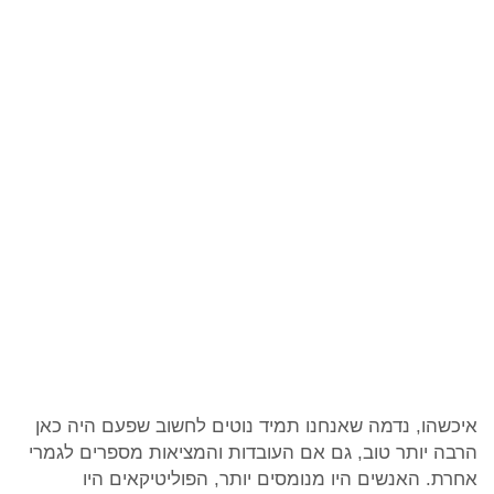
איכשהו, נדמה שאנחנו תמיד נוטים לחשוב שפעם היה כאן
הרבה יותר טוב, גם אם העובדות והמציאות מספרים לגמרי
אחרת. האנשים היו מנומסים יותר, הפוליטיקאים היו