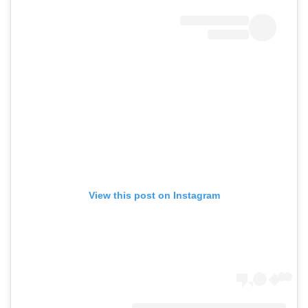
View this post on Instagram