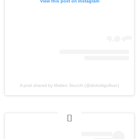
View this post on Instagram
A post shared by Matteo Stucchi (@idolcidigulliver)