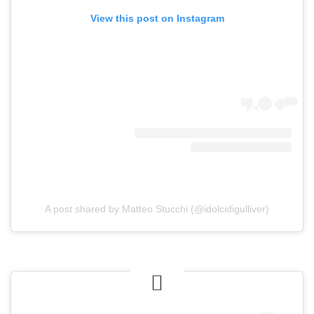
View this post on Instagram
A post shared by Matteo Stucchi (@idolcidigulliver)