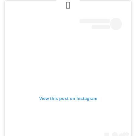
View this post on Instagram