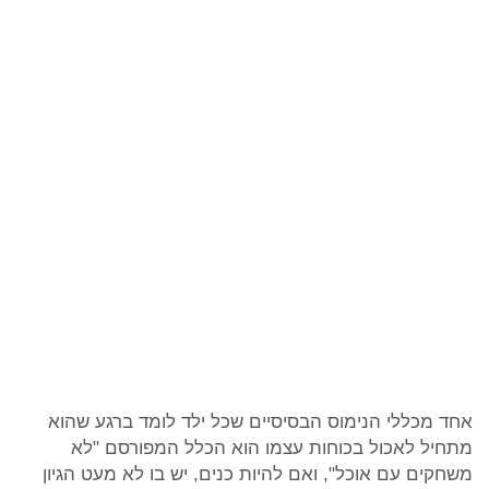
אחד מכללי הנימוס הבסיסיים שכל ילד לומד ברגע שהוא
מתחיל לאכול בכוחות עצמו הוא הכלל המפורסם "לא
משחקים עם אוכל", ואם להיות כנים, יש בו לא מעט הגיון