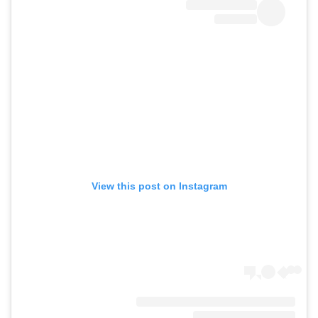
View this post on Instagram