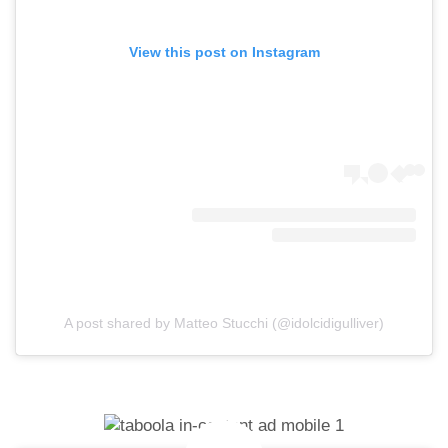
View this post on Instagram
A post shared by Matteo Stucchi (@idolcidigulliver)