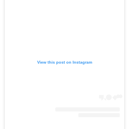
View this post on Instagram