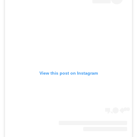
View this post on Instagram