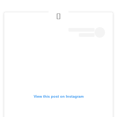
View this post on Instagram