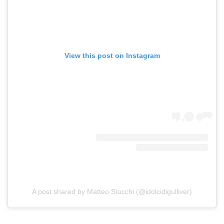
View this post on Instagram
A post shared by Matteo Stucchi (@idolcidigulliver)