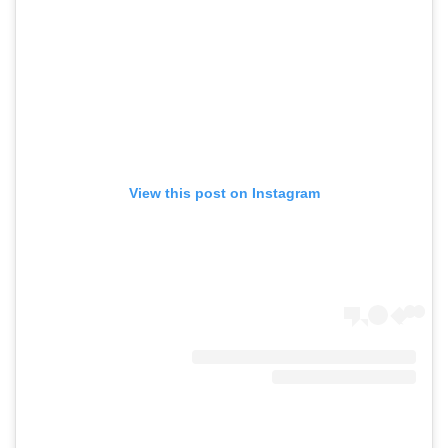
View this post on Instagram