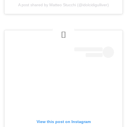
A post shared by Matteo Stucchi (@idolcidigulliver)
View this post on Instagram