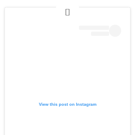
View this post on Instagram