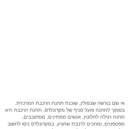
אי שם בורשה שבפולין, שוכנת תחנת הרכבת המרכזית.
בסמוך לתחנה פועל סניף של מקדונלדס. תחנת הרכבת היא
תחנה רגילה לחלוטין. אנשים ממתינים, מסתובבים,
מפטפטים, ומחכים לרכבת שתגיע. במקדונלדס ניסו לחשוב