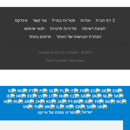
דף הבית
אודות
פטריות במייל
צור קשר
אינדקס
תצוגת רשימה
מדיניות פרטיות
תנאי שימוש
הצהרת הנגישות של האתר
פרסום באתר
© 2026 - הפטריה. כל הזכויות שמורות.
עיצוב אתר: הפטריה דיגיטל
ישראל