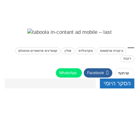
ביקורת פרסומות
מקדונלדס
פולין
קמפיינים פרסומיים מהעולם
רכבת
WhatsApp
Facebook
שיתוף
הסקר היומי