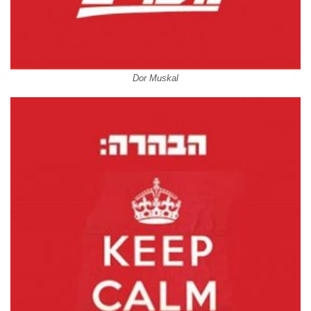
Dor Muskal