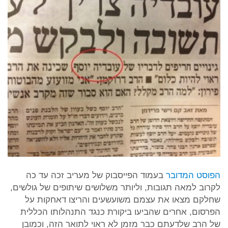
הפוסט המדובר
בעמוד הפייסבוק של מעריב זכה עד כה
לקרוב למאה תגובות, וליותר משלושים שיתופים של גולשים,
שחלקם מצאו את עצמם משועשעים והריצו דאחקות על
הפרסום, אחרים שהביעו ביקורת כנגד התנהלותו הכללית
של הרב שלדעתם כבר מזמן לא ראוי לתואר הזה, וכמובן