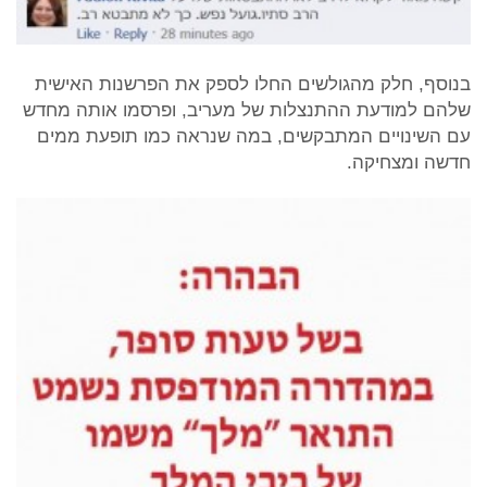
בנוסף, חלק מהגולשים החלו לספק את הפרשנות האישית
שלהם למודעת ההתנצלות של מעריב, ופרסמו אותה מחדש
עם השינויים המתבקשים, במה שנראה כמו תופעת ממים
חדשה ומצחיקה.