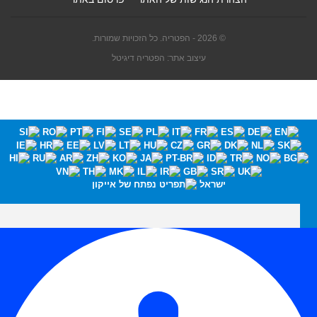
© 2026 - הפטריה. כל הזכויות שמורות.
עיצוב אתר: הפטריה דיגיטל
ישראל