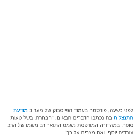
לפני כשעה, פורסמה בעמוד הפייסבוק של מעריב
מודעת
התנצלות
בה נכתבו הדברים הבאים: "הבהרה: בשל טעות
סופר, במהדורה המודפסת נשמט התואר רב משמו של הרב
עובדיה יוסף, ואנו מצרים על כך".