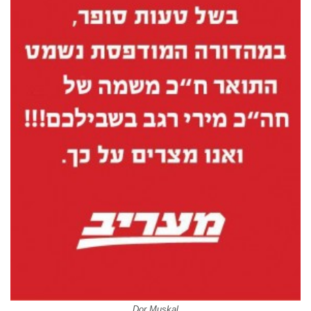
Dor Muskal