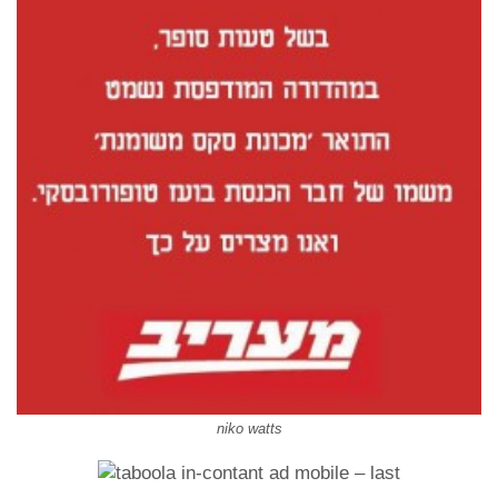
niko watts