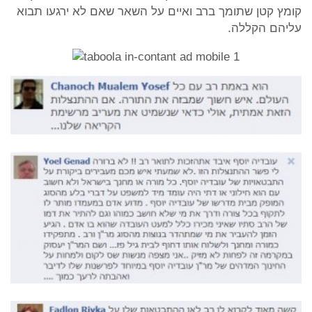
קומץ קטן שתומך ברב ואיים על השאר שאם לא ירגעו תבוא
עליהם הקללה.