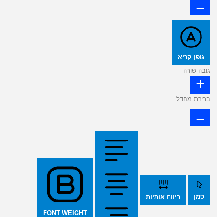
גופן קריא
גובה שורה
ברירת מחדל
סמן
ריווח אותיות
FONT WEIGHT