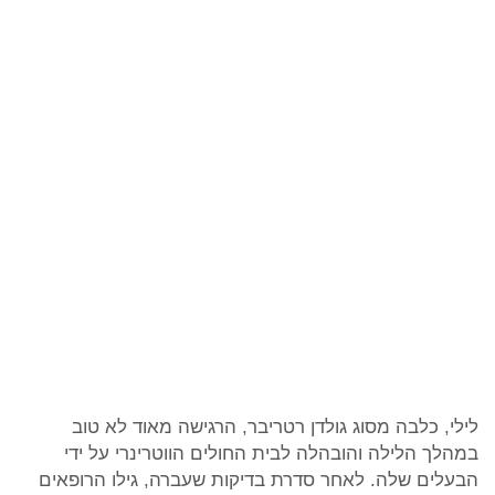
לילי, כלבה מסוג גולדן רטריבר, הרגישה מאוד לא טוב
במהלך הלילה והובהלה לבית החולים הווטרינרי על ידי
הבעלים שלה. לאחר סדרת בדיקות שעברה, גילו הרופאים