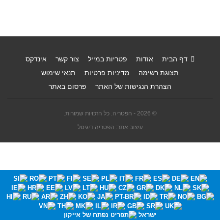
דף הבית
אודות
פטריות במייל
צור קשר
אינדקס
תצוגת רשימה
מדיניות פרטיות
תנאי שימוש
הצהרת הנגישות של האתר
פרסום באתר
© 2026 - הפטריה. כל הזכויות שמורות.
עיצוב אתר: הפטריה דיגיטל
ישראל