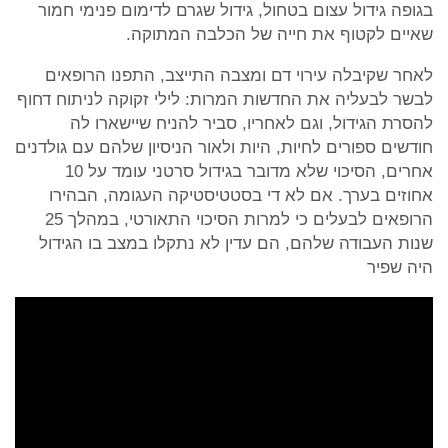
בגופה גידול עצום בטחול, גידול שגרם לדימום פנימי חמור
שאיים לקטוף את חייה של הכלבה המתוקה.
לאחר שקיבלה עירוי דם ומצבה התייצב, התפנו הרופאים
לבשר לבעליה את החדשות המרות: לילי זקוקה לניתוח דחוף
להסרת הגידול, וגם לאחריו, סביר להניח שיישארו לה
חודשים ספורים לחיות, היות ולאור הניסיון שלהם עם גולדנים
אחרים, הסיכוי שלא מדובר בגידול סרטני עומד על 10
אחוזים בערך. אם לא די בסטטיסטיקה העגומה, הבהירו
הרופאים לבעלים כי למרות הסיכוי התאורטי, במהלך 25
שנות העבודה שלהם, הם עדין לא נתקלו במצב בו הגידול
היה שפיר