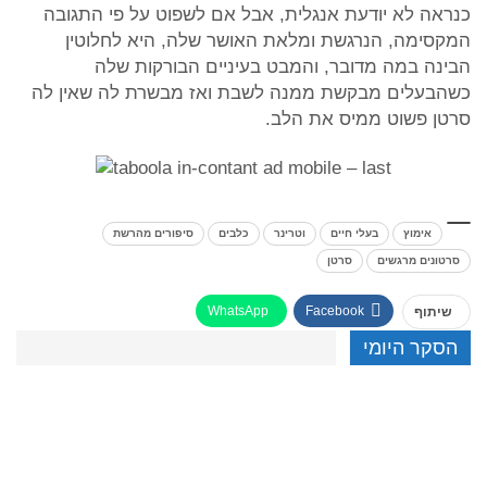
כנראה לא יודעת אנגלית, אבל אם לשפוט על פי התגובה
המקסימה, הנרגשת ומלאת האושר שלה, היא לחלוטין
הבינה במה מדובר, והמבט בעיניים הבורקות שלה
כשהבעלים מבקשת ממנה לשבת ואז מבשרת לה שאין לה
סרטן פשוט ממיס את הלב.
אימוץ
בעלי חיים
וטרינר
כלבים
סיפורים מהרשת
סרטונים מרגשים
סרטן
WhatsApp
Facebook
שיתוף
הסקר היומי