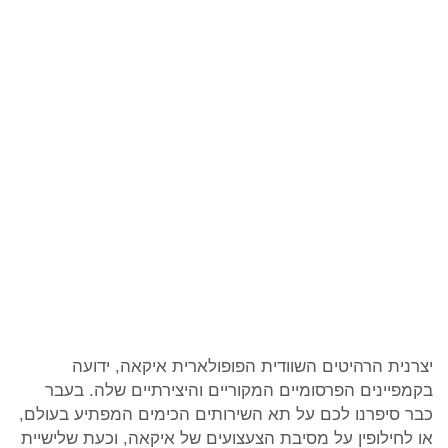
יצרנית הרהיטים השוודית הפופולארית איקאה, ידועה
בקמפיינים הפרסומיים המקוריים והיצירתיים שלה. בעבר
כבר סיפרנו לכם על תא השירותים הכימים המפתיע בעולם,
או לחילופין על מסיבת הצעצועים של איקאה, וכעת שלישיית