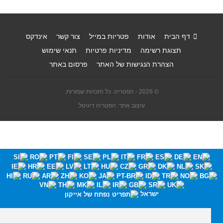
דף הבית
אודות
פטריות במייל
צור קשר
אינדקס
תצוגת רשימה
מדיניות פרטיות
תנאי שימוש
הצהרת הנגישות של האתר
פרסום באתר
© 2026 - הפטריה. כל הזכויות שמורות.
עיצוב אתר: הפטריה דיגיטל
ישראל