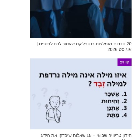
20 סדרות מומלצות בנטפליקס שאסור לכם לפספס |
אוגוסט 2026
קוויזים
חידון טריוויה שבועי – 15 שאלות שיבדקו את הידע