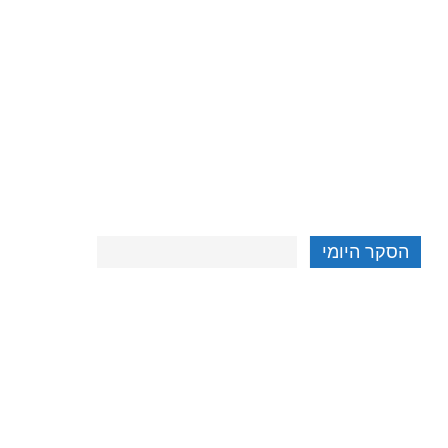
הסקר היומי