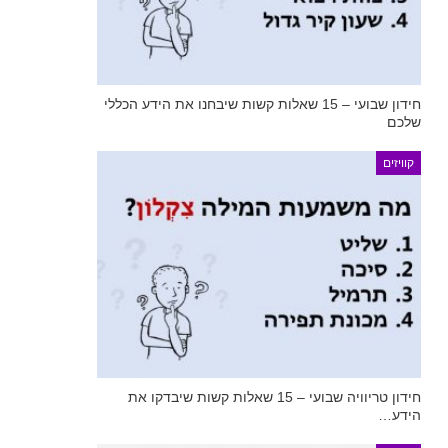
חידון שבועי – 15 שאלות קשות שיבחנו את הידע הכללי
שלכם
קוויזים
חידון טריוויה שבועי – 15 שאלות קשות שיבדקו את
הידע…