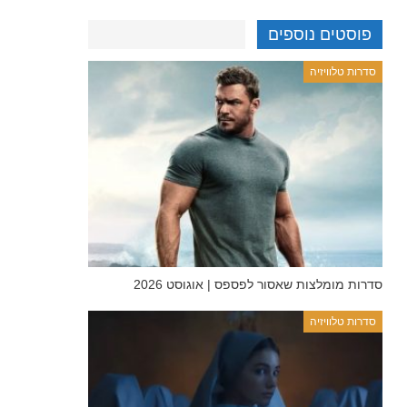
פוסטים נוספים
סדרות טלוויזיה
סדרות מומלצות שאסור לפספס | אוגוסט 2026
סדרות טלוויזיה