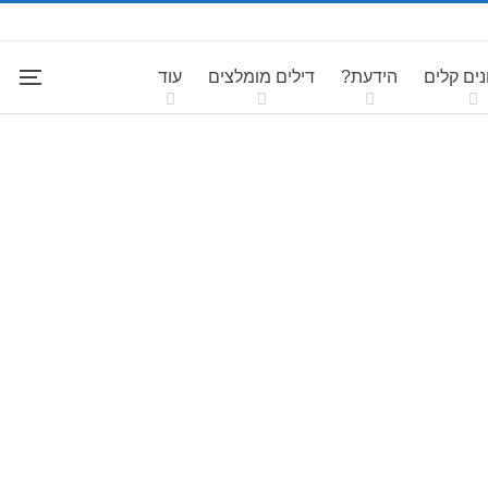
ים קלים
הידעת?
דילים מומלצים
עוד