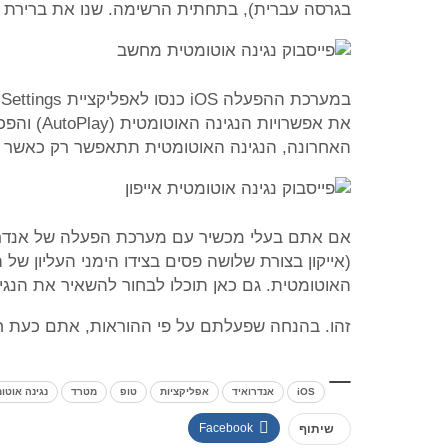
בגרסה עברית), בתחתית הרשימה. שנו את ברירת המחדל מ
האחרונה, הנגינה האוטומטית תתאפשר רק כאשר 
האוטומטית. גם כאן תוכלו לבחור להשאיר את הנג
זהו. בהנחה שפעלתם על פי ההוראות, אתם כעת חסי
iOS
אנדרואיד
אפליקציות
טופ
מטרד
נגינה אוטו
Facebook
שיתוף