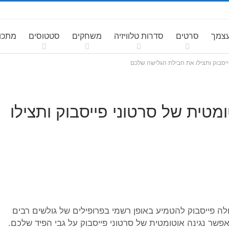
עצמך
סרטים
סדרות טלוויזיה
משחקים
סטטוסים
מתכונ
ייסבוק ותצילו את חבילת הגלישה שלכם
מטית של סרטוני פייסבוק ותצילו
לה פייסבוק להטמיע באופן רשמי בפרופילים של גולשים רבים
ר נגינה אוטומטית של סרטוני פייסבוק על גבי הפיד שלכם.