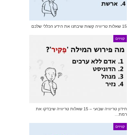
15 שאלות טריוויה קשות שיבחנו את הידע הכללי שלכם
קוויזים
חידון טריוויה שבועי – 15 שאלות טריוויה שיבדקו את
רמת…
קוויזים