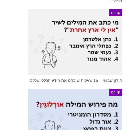
הכללי…
קוויזים
חידון שבועי – 15 שאלות שיבחנו את הידע הכללי שלכם
קוויזים