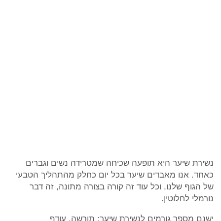
נשירת שיער היא תופעה שכיחה שמטרידה נשים וגברים
כאחד. אנו מאבדים שיער בכל יום כחלק מהתהליך הטבעי
של הגוף שלנו, וכל עוד זה קורה בצורה מתונה, זה דבר
נורמלי לחלוטין.
ישנם מספר גורמים לנשירת שיער: תורשה, עודף