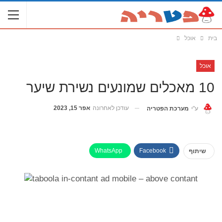
בית
אוכל
אוכל
10 מאכלים שמונעים נשירת שיער
עודכן לאחרונה
אפר 15, 2023
ע"י
מערכת הפטריה
WhatsApp
Facebook
שיתוף