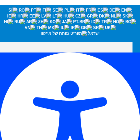
ישראל