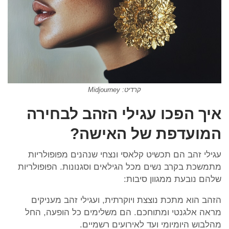
קרדיט: Midjourney
איך הפכו עגילי הזהב לבחירה
המועדפת של האישה?
עגילי זהב הם תכשיט קלאסי ונצחי שנהנים מפופולריות
מתמשכת בקרב נשים מכל הגילאים וסגנונות. הפופולריות
שלהם נובעת ממגוון סיבות:
הזהב הוא מתכת נוצצת ויוקרתית, ועגילי זהב מעניקים
מראה אלגנטי ומתוחכם. הם משלימים כל הופעה, החל
מהלבוש היומיומי ועד לאירועים רשמיים.