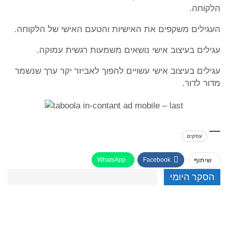
הלקוחה.
העגילים משקפים את האישיות והטעם האישי של הלקוחה.
עגילים בעיצוב אישי נושאים משמעות רגשית עמוקה.
עגילים בעיצוב אישי עשויים להפוך לאביזר יקר ערך שנשמר
מדור לדור.
עסקים
WhatsApp
Facebook
שיתוף
הסקר היומי