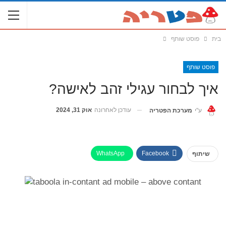
בית
פוסט שותף
פוסט שותף
איך לבחור עגילי זהב לאישה?
עודכן לאחרונה
אוק 31, 2024
ע"י
מערכת הפטריה
WhatsApp
Facebook
שיתוף