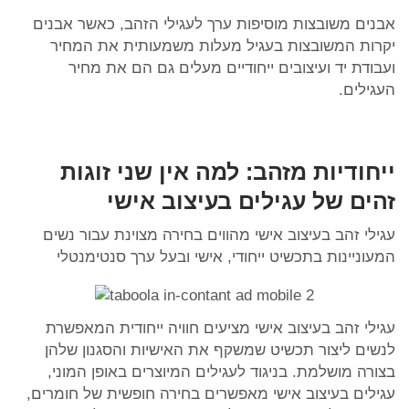
אבנים משובצות מוסיפות ערך לעגילי הזהב, כאשר אבנים
יקרות המשובצות בעגיל מעלות משמעותית את המחיר
ועבודת יד ועיצובים ייחודיים מעלים גם הם את מחיר
העגילים.
ייחודיות מזהב: למה אין שני זוגות
זהים של עגילים בעיצוב אישי
עגילי זהב בעיצוב אישי מהווים בחירה מצוינת עבור נשים
המעוניינות בתכשיט ייחודי, אישי ובעל ערך סנטימנטלי
עגילי זהב בעיצוב אישי מציעים חוויה ייחודית המאפשרת
לנשים ליצור תכשיט שמשקף את האישיות והסגנון שלהן
בצורה מושלמת. בניגוד לעגילים המיוצרים באופן המוני,
עגילים בעיצוב אישי מאפשרים בחירה חופשית של חומרים,