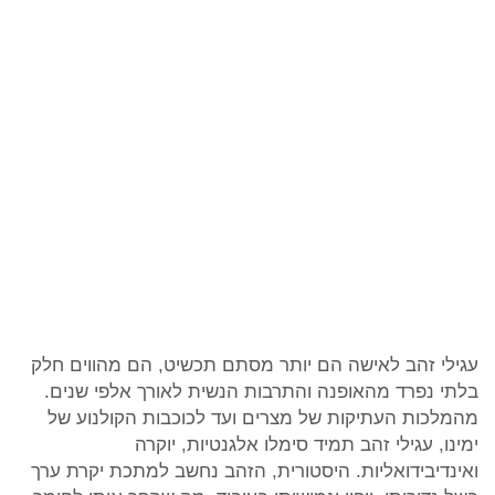
עגילי זהב לאישה הם יותר מסתם תכשיט, הם מהווים חלק
בלתי נפרד מהאופנה והתרבות הנשית לאורך אלפי שנים.
מהמלכות העתיקות של מצרים ועד לכוכבות הקולנוע של
ימינו, עגילי זהב תמיד סימלו אלגנטיות, יוקרה
ואינדיבידואליות. היסטורית, הזהב נחשב למתכת יקרת ערך