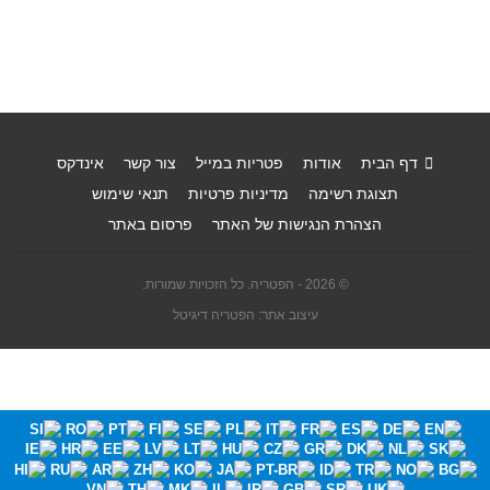
דף הבית
אודות
פטריות במייל
צור קשר
אינדקס
תצוגת רשימה
מדיניות פרטיות
תנאי שימוש
הצהרת הנגישות של האתר
פרסום באתר
© 2026 - הפטריה. כל הזכויות שמורות.
עיצוב אתר: הפטריה דיגיטל