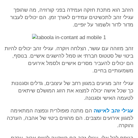
הזהב הוא מתכת חזקה ועמידה בפני קורוזיה, מה שהופך
עגילי זהב לתכשיטים עמידים לאורך זמן. הם יכולים לעבור
מדור לדור ולשמור על יופיים.
זהב מזוהה עם עושר, הצלחה ויוקרה. עגילי זהב יכולים להיות
ביטוי של סטטוס חברתי או סמל להישגים אישיים. בנוסף,
הם יכולים להעביר מסרים אישיים ולסמל אירועים
משמעותיים בחיים.
עגילי זהב מגיעים במגוון רחב של עיצובים, גדלים וסגנונות
כך שכל אישה יכולה למצוא את הזוג המושלם שיתאים
לטעמה האישי וסגנונה.
עגילי זהב לאישה
הם מתנה פופולרית ונפוצה המתאימה
למגוון אירועים ומצבים. הם מהווים ביטוי של אהבה, הערכה
והוקרה.