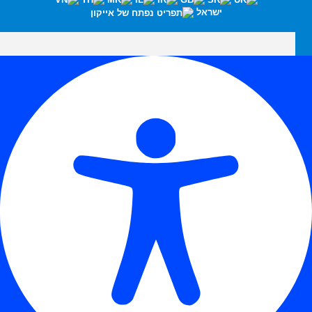
ישראל