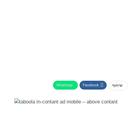
WhatsApp
Facebook
שיתוף