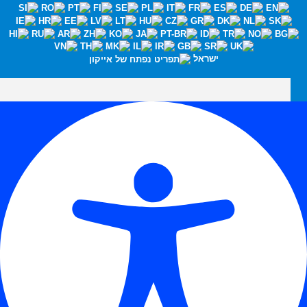
ישראל