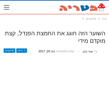
בית
סרטונים
השוער הזה חוגג את החמצת הפנדל, קצת
מוקדם מידי
וידאו
סרטונים
עודכן לאחרונה
נוב 29, 2017
ע"י
אור כהן