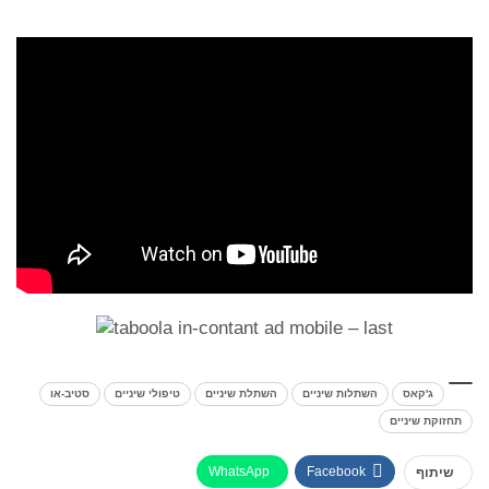
ג'קאס
השתלות שיניים
השתלת שיניים
טיפולי שיניים
סטיב-או
תחזוקת שיניים
WhatsApp
Facebook
שיתוף