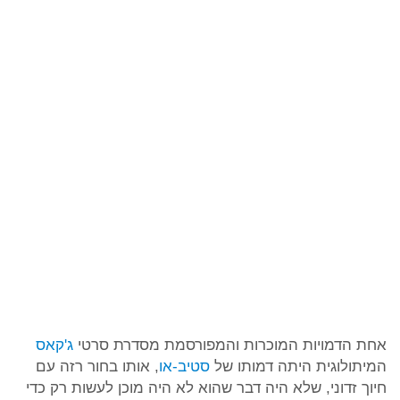
אחת הדמויות המוכרות והמפורסמת מסדרת סרטי
ג'קאס
המיתולוגית היתה דמותו של
סטיב-או
, אותו בחור רזה עם
חיוך זדוני, שלא היה דבר שהוא לא היה מוכן לעשות רק כדי