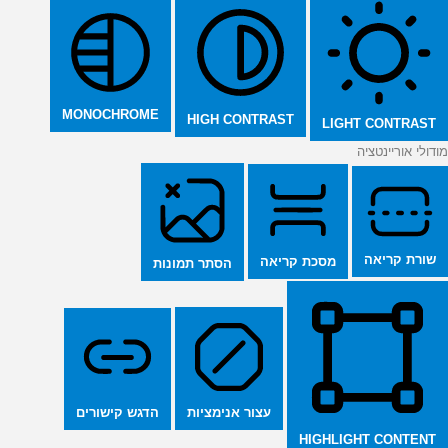
MONOCHROME
HIGH CONTRAST
LIGHT CONTRAST
מודולי אוריינטציה
שורת קריאה
מסכת קריאה
הסתר תמונות
הדגש קישורים
עצור אנימציות
HIGHLIGHT CONTENT