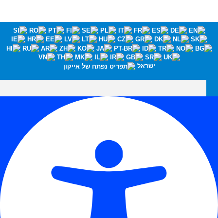
ישראל