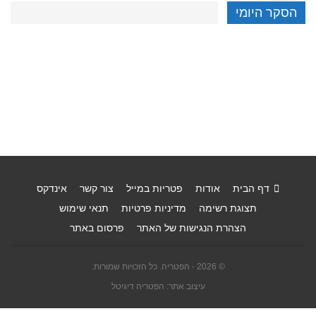
הסקר היומי
דף הבית
אודות
פטריות במייל
צור קשר
אינדקס
תצוגת רשימה
מדיניות פרטיות
תנאי שימוש
הצהרת הנגישות של האתר
פרסום באתר
© 2026 - הפטריה. כל הזכויות שמורות.
עיצוב אתר: הפטריה דיגיטל