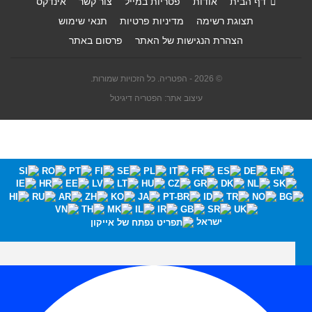
דף הבית
אודות
פטריות במייל
צור קשר
אינדקס
תצוגת רשימה
מדיניות פרטיות
תנאי שימוש
הצהרת הנגישות של האתר
פרסום באתר
© 2026 - הפטריה. כל הזכויות שמורות.
עיצוב אתר: הפטריה דיגיטל
ישראל