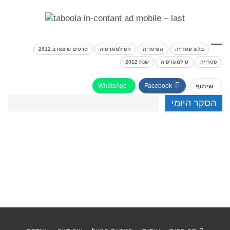
בלוג פטרייה
הפיטריה
הפילמוגרפיה
סרטים שיצאו ב 2012
פטרייה
פילמוגרפיה
שנת 2012
WhatsApp
Facebook
שיתוף
הסקר היומי