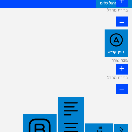
הסתר סרגל כלים
ברירת מחדל
גופן קריא
גובה שורה
ברירת מחדל