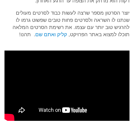
דקות הוא מרתק את הצופה עד הרגע האחרון.
יוצר הסרטון מספר שרצה לעשות כבוד לסרטים מעולים
שנתנו לו השראה ולסרטים פחות טובים שפשוט גרמו לו
להרגיש טוב יותר עם עצמו. את רשימת הסרטים המלאה
תוכלו למצוא באתר הפרויקט,
קליק ואתם שם
. תהנו!