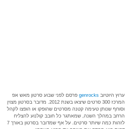
ערוץ היוטיוב
genrocks
פרסם לפני שבוע סרטון מאש אפ
המרכז 300 סרטים שיצאו בשנת 2012. מדובר בסרטון מצוין
וסוחף שנותן טעימה קטנה מסרטים שהופקו או הופצו לקהל
הרחב במהלך השנה, שמאתגר כל חובב קולנוע להצליח
לזהות כמה שיותר סרטים. על אף שמדובר בסרטון באורך 7