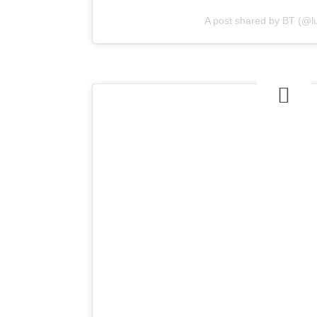
A post shared by BT (@l