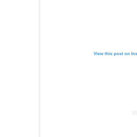
View this post on In