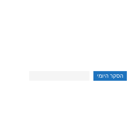
הסקר היומי