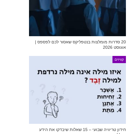
20 סדרות מומלצות בנטפליקס שאסור לכם לפספס |
אוגוסט 2026
קוויזים
חידון טריוויה שבועי – 15 שאלות שיבדקו את הידע