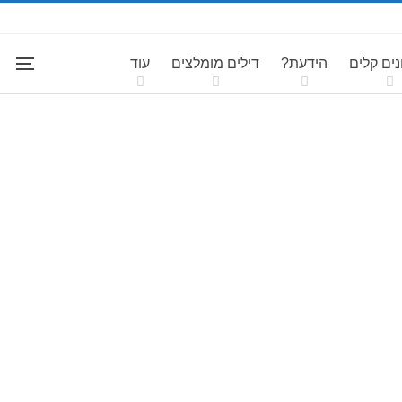
ים קלים
הידעת?
דילים מומלצים
עוד