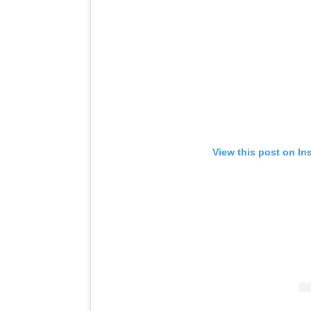
View this post on In