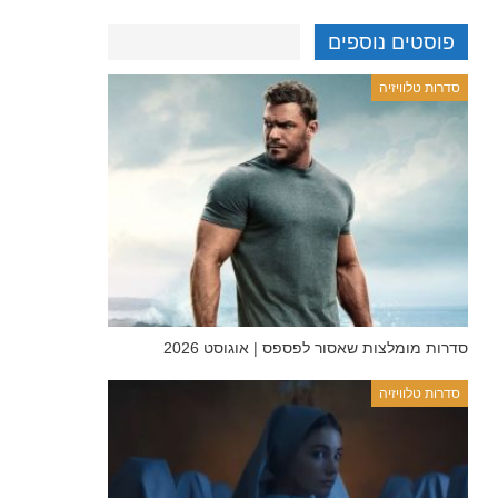
פוסטים נוספים
סדרות טלוויזיה
סדרות מומלצות שאסור לפספס | אוגוסט 2026
סדרות טלוויזיה