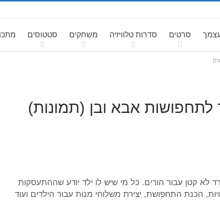
עצמך
סרטים
סדרות טלוויזיה
משחקים
סטטוסים
מתכונ
ד לא קטן עבור הורים. כל מי שיש לו ילד יודע שההתעסקות
יות, הכנת התחפושת, יצירת משלוחי מנות עבור הילדים ועוד