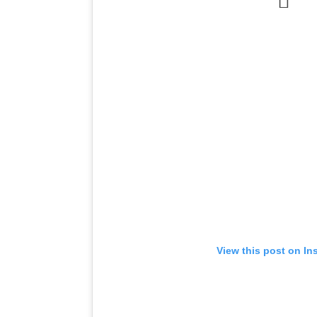
View this post on In