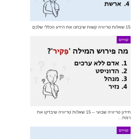
15 שאלות טריוויה קשות שיבחנו את הידע הכללי שלכם
קוויזים
חידון טריוויה שבועי – 15 שאלות טריוויה שיבדקו את
רמת…
קוויזים