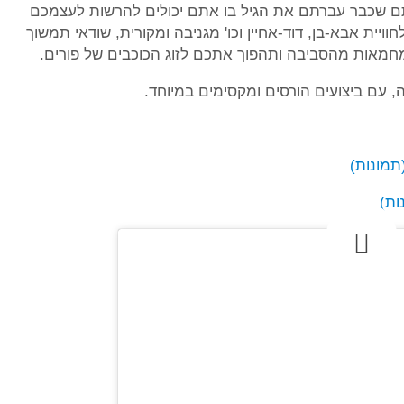
תם שכבר עברתם את הגיל בו אתם יכולים להרשות לעצמכם
יית אבא-בן, דוד-אחיין וכו' מגניבה ומקורית, שודאי תמשוך
חמאות מהסביבה ותהפוך אתכם לזוג הכוכבים של פורים.