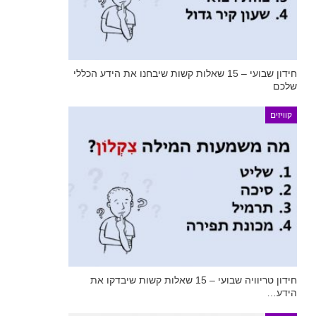
חידון שבועי – 15 שאלות קשות שיבחנו את הידע הכללי
שלכם
קוויזים
חידון טריוויה שבועי – 15 שאלות קשות שיבדקו את
הידע…