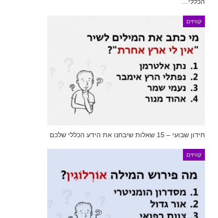
הכללי…
קוויזים
חידון שבועי – 15 שאלות שיבחנו את הידע הכללי שלכם
קוויזים