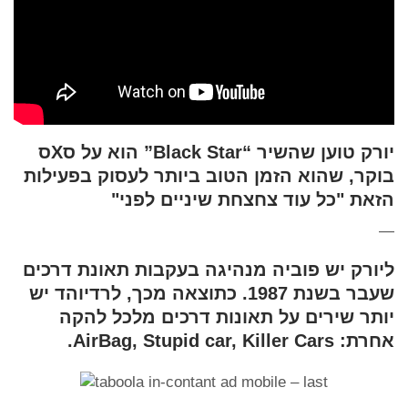
יורק טוען שהשיר “Black Star” הוא על סXס
בוקר, שהוא הזמן הטוב ביותר לעסוק בפעילות
הזאת "כל עוד צחצחת שיניים לפני"
—
ליורק יש פוביה מנהיגה בעקבות תאונת דרכים
שעבר בשנת 1987. כתוצאה מכך, לרדיוהד יש
יותר שירים על תאונות דרכים מלכל להקה
אחרת: AirBag, Stupid car, Killer Cars.