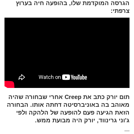
הגרסה המוקדמת שלו, בהופעה חיה בערוץ
צרפתי:
תום יורק כתב את Creep אחרי שבחורה שהיה
מאוהב בה באוניברסיטה דחתה אותו. הבחורה
הזאת הגיעה פעם להופעה של הלהקה ולפי
ג'וני גרינווד, יורק היה מבועת ממש.
—