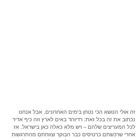
זה אולי הנושא הכי נטחן בימים האחרונים, אבל אנחנו
נכתוב את זה בכל זאת: רדיוהד באים לארץ וזה כיף אדיר
לכל המעריצים שלהם – ויש מלא כאלה כאן בישראל. אז
אחרי שרכשתם כרטיסים כבר הבוקר וצווחתם מהתרגשות