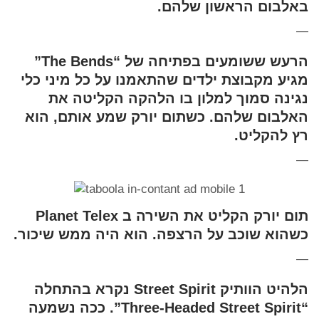
באלבום הראשון שלהם.
—
הרעש ששומעים בפתיחה של “The Bends”
מגיע מקבוצת ילדים שהתאמנו על כל מיני כלי
נגינה סמוך למלון בו הלהקה הקליטה את
האלבום שלהם. כשתום יורק שמע אותם, הוא
רץ להקליט.
—
תום יורק הקליט את השירה ב Planet Telex
כשהוא שוכב על הרצפה. הוא היה ממש שיכור.
—
הלהיט הוותיק Street Spirit נקרא בהתחלה
“Three-Headed Street Spirit”. ככה נשמעה