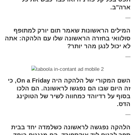
ארה"ב.
—
המילים הראשונות שאמר תום יורק למתופף
סולוואי בחזרה הראשונה שלו עם הלהקה: אתה
לא יכול לנגן מהר יותר?
—
השם המקורי של הלהקה היה On a Friday, כי
זה היום שבו הם נפגשו לראשונה. הם הלכו
בסוף על רדיוהד כמחווה לשיר של הטוקינג
הדס.
—
הלהקה נפגשה לראשונה כשלמדה יחד בבית
ספר לבנים ליד אוקספורד. הם מנגנים ביחד