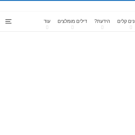
ים קלים
הידעת?
דילים מומלצים
עוד