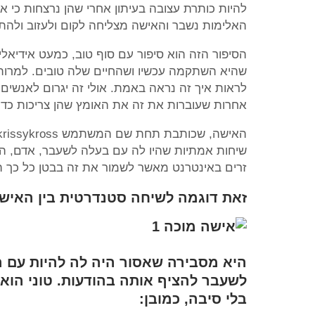
להיות כותרת עצובה בעיתון אחרי שהן נרצחות כי 
האלימות נשבר והאישה מצליחה לקום ולעזוב ולהתחי
הסיפור הזה הוא סיפור עם סוף טוב, כמעט אידיאל
שהיא השתקמה עכשיו ושהחיים שלה טובים. למרות
לראות איך זה נראה באמת. אולי זה יגרום לאנשים 
אחרות שעוברות את זה את האומץ שהן צריכות כד
שיחות אמתיות שהיו לה עם בעלה לשעבר, אדם, האי
זרים באינטרנט מאשר לשמור את זה בבטן כל כך ה
זאת דוגמה לשיחה סטנדרטית בין האישה
היא מסבירה שאסור היה לה להיות עם ה
לשעבר להציף אותה בהודעות. טוני הוא
בלי סיבה, כמובן: