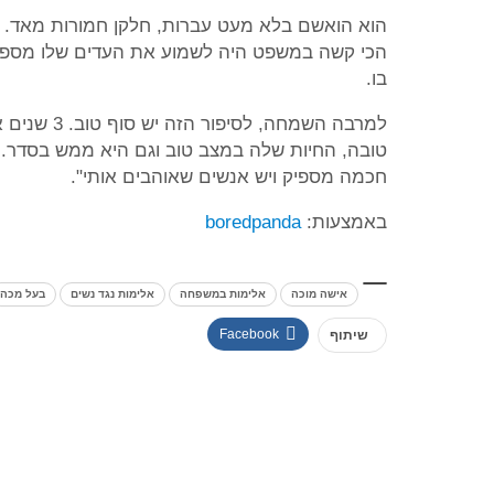
הכי קשה במשפט היה לשמוע את העדים שלו מספרי
בו.
למרבה השמח
טובה, החיות שלה במצב טוב וגם היא ממש בסדר. "
חכמה מספיק ויש אנשים שאוהבים אותי".
באמצעות:
boredpanda
אישה מוכה
אלימות במשפחה
אלימות נגד נשים
בעל מכה
Facebook
שיתוף