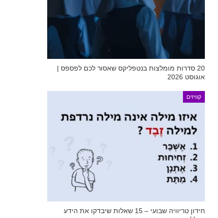
20 סדרות מומלצות בנטפליקס שאסור לכם לפספס |
אוגוסט 2026
קוויזים
חידון טריוויה שבועי – 15 שאלות שיבדקו את הידע