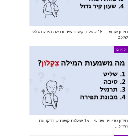
חידון שבועי – 15 שאלות קשות שיבחנו את הידע הכללי
שלכם
קוויזים
חידון טריוויה שבועי – 15 שאלות קשות שיבדקו את
הידע…