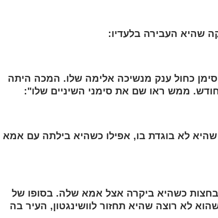
ה שהיא העבירה בלעדיו:
סימן כחול ענק מנשיכה אלימה שלו. המכה היתה
חודש. ממש ראו שם את סימני השיניים שלו":
שהיא לא בוגדת בו, אפילו כשהיא בילתה עם אמא
בחצות כשהיא ביקרה אצל אמא שלה. בסופו של
הוא לא רוצה שהיא תחזור לוושינגטון, העיר בה