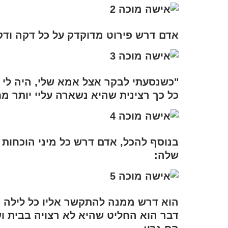
אדם דרש פירוט מדוקדק על כל דקה ודק
"כשנסעתי לבקר אצל אמא שלי, היה לי 
כל כך רצינית שהיא נשארה עליי יותר מ
בנוסף להכל, אדם דרש כל מיני הוכחות 
שלה:
הוא דרש ממנה להתקשר אליו כל לילה 
דבר הוא החליט שהיא לא רצויה בבית וש