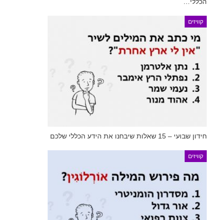
הכללי…
קוויזים
חידון שבועי – 15 שאלות שיבחנו את הידע הכללי שלכם
קוויזים