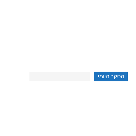
הסקר היומי