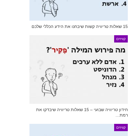
15 שאלות טריוויה קשות שיבחנו את הידע הכללי שלכם
קוויזים
חידון טריוויה שבועי – 15 שאלות טריוויה שיבדקו את
רמת…
קוויזים