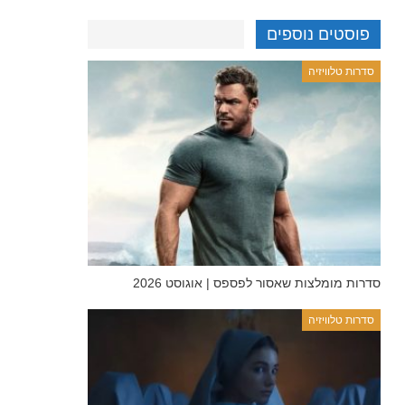
פוסטים נוספים
סדרות טלוויזיה
סדרות מומלצות שאסור לפספס | אוגוסט 2026
סדרות טלוויזיה