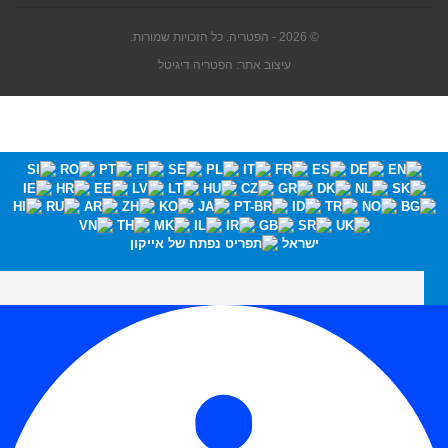
© 2026 - הפטריה. כל הזכויות שמורות.
עיצוב אתר: הפטריה דיגיטל
ישראל