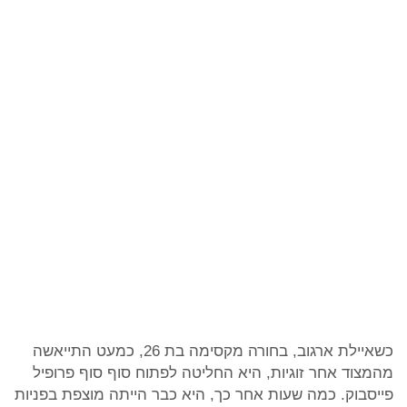
כשאיילת ארגוב, בחורה מקסימה בת 26, כמעט התייאשה
מהמצוד אחר זוגיות, היא החליטה לפתוח סוף סוף פרופיל
פייסבוק. כמה שעות אחר כך, היא כבר הייתה מוצפת בפניות