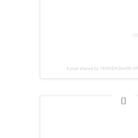
A post shared by YEHUDA DeVIR OF