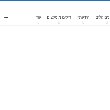
ים קלים
הידעת?
דילים מומלצים
עוד