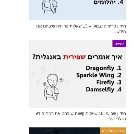
חידון טריוויה שבועי – 15 שאלות טריוויה שיבחנו את
הידע…
קוויזים
חידון שבועי: 15 שאלות קשות שיבחנו את רמת הידע
הכללי שלך
סדרות טלוויזיה