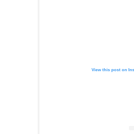
View this post on In