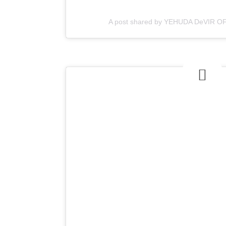
A post shared by YEHUDA DeVIR OF