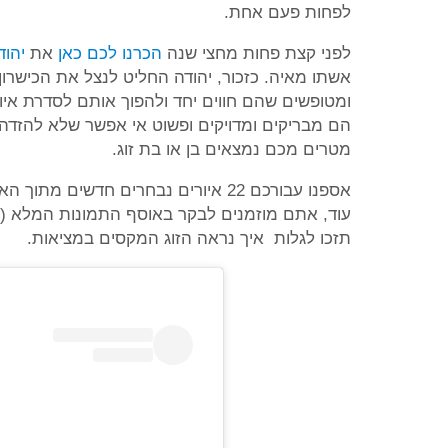
לפחות פעם אחת.
לפני קצת פחות מחצי שנה
הכרנו לכם כאן
את
יהוד
אשתו מאיה. כזכור, יהודה החליט לנצל את הכישרו
ומטופשים שהם חווים יחד ולהפוך אותם לסדרת איו
מטרים מכם נמצאים בן או בת זוג.
אספנו עבורכם 22 איורים נבחרים חדשי
עוד, אתם מוזמנים לבקר באוסף התמונות המלא (לינ
תזכו לגלות איך נראה הזוג המקסים במציאות.