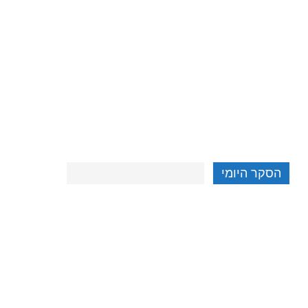
הסקר היומי