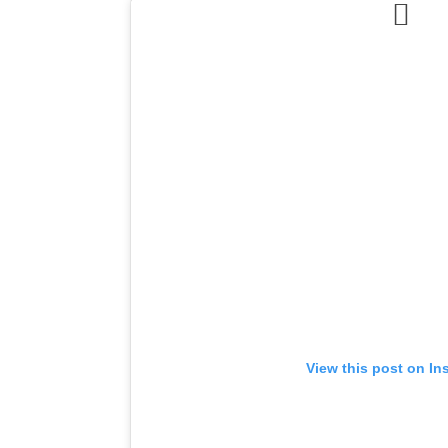
View this post on In