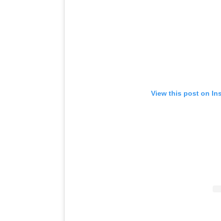
View this post on In