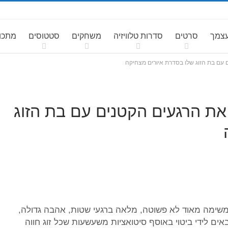
עצמך
סרטים
סדרות טלוויזיה
משחקים
סטטוסים
מתכונ
 עם בת הזוג שלו בסדרת איורים מצחיקה
את הרגעים הקטנים עם בת הזוג
במשימה מאוד לא פשוטה, מלאה ברגעי שטות, אהבה גדולה,
אים לידי ביטוי באוסף סיטואציות משעשעות שכל זוג חווה