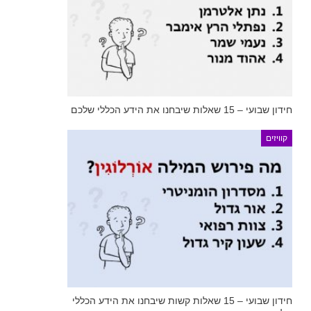
חידון שבועי – 15 שאלות שיבחנו את הידע הכללי שלכם
קוויזים
חידון שבועי – 15 שאלות קשות שיבחנו את הידע הכללי