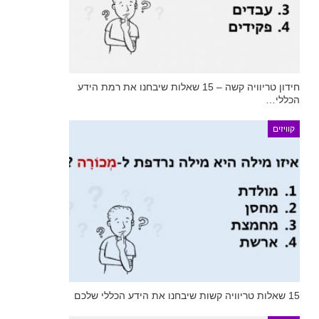
חידון טריוויה קשה – 15 שאלות שיבחנו את רמת הידע
הכללי…
קוויזים
15 שאלות טריוויה קשות שיבחנו את הידע הכללי שלכם