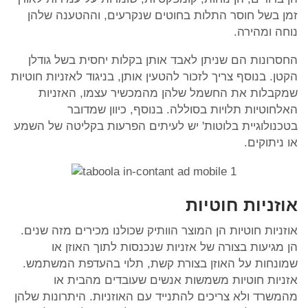
זמן בשל חוסר התלות בחוטים שנקרעים, וההטענה שלהן
נוחה ומהירה.
החסרונות הם שניתן לאבד אותן בקלות יחסית בשל גודלן
הקטן. בנוסף צריך לזכור להטעין אותן, בניגוד לאזניות חוטיות
שמקבלות את החשמל שלהן מהמכשיר עצמו, האזניות
האלחוטיות תלויות בסוללה. בנוסף, כיוון שמדובר
בטכנולוגיית בלוטות' יש לעיתים הפרעות בקליטה של השמע
או ניתוקים.
אוזניות חוטיות
אוזניות חוטיות הן המוצר הוותיק שכולנו מכירים מזה שנים.
הן מגיעות בצורה של אזניות שנכנסות לתוך האוזן או
שמונחות על האוזן בצורת קשת, תלוי בהעדפת המשתמש.
אזניות חוטיות משמשות אנשים שעובדים מהבית או
מהמשרד ולא צריכים להתנייד עם האוזניות. היתרונות שלהן