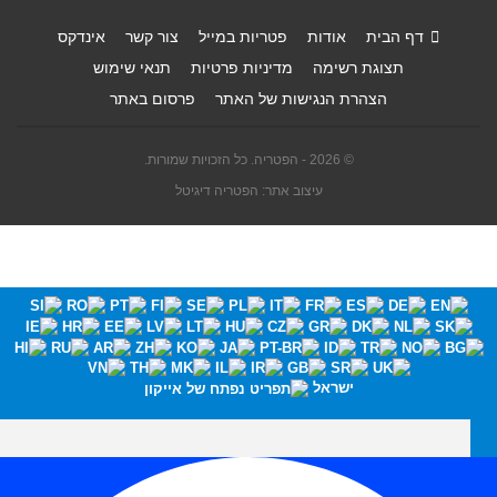
דף הבית
אודות
פטריות במייל
צור קשר
אינדקס
תצוגת רשימה
מדיניות פרטיות
תנאי שימוש
הצהרת הנגישות של האתר
פרסום באתר
© 2026 - הפטריה. כל הזכויות שמורות.
עיצוב אתר: הפטריה דיגיטל
ישראל