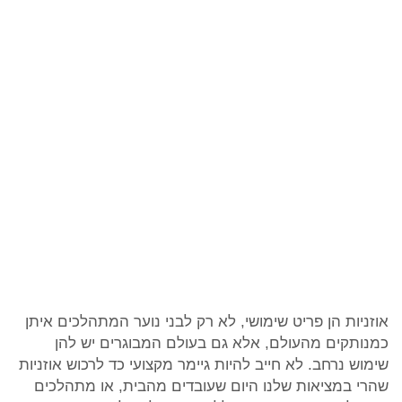
אוזניות הן פריט שימושי, לא רק לבני נוער המתהלכים איתן
כמנותקים מהעולם, אלא גם בעולם המבוגרים יש להן
שימוש נרחב. לא חייב להיות גיימר מקצועי כד לרכוש אוזניות
שהרי במציאות שלנו היום שעובדים מהבית, או מתהלכים