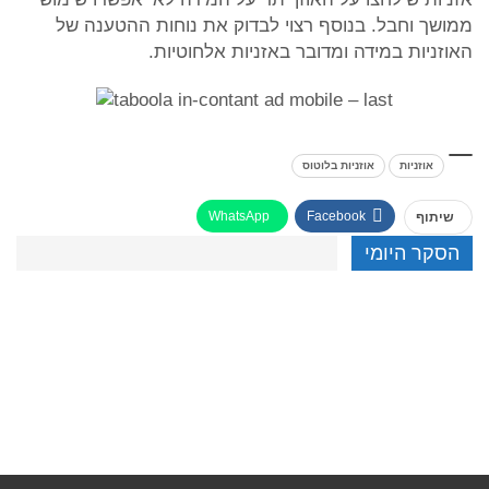
ממושך וחבל. בנוסף רצוי לבדוק את נוחות ההטענה של
האוזניות במידה ומדובר באזניות אלחוטיות.
אוזניות
אוזניות בלוטוס
WhatsApp
Facebook
שיתוף
הסקר היומי