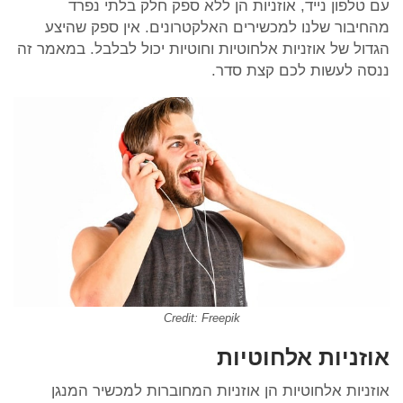
עם טלפון נייד, אוזניות הן ללא ספק חלק בלתי נפרד
מהחיבור שלנו למכשירים האלקטרונים. אין ספק שהיצע
הגדול של אוזניות אלחוטיות וחוטיות יכול לבלבל. במאמר זה
ננסה לעשות לכם קצת סדר.
Credit: Freepik
אוזניות אלחוטיות
אוזניות אלחוטיות הן אוזניות המחוברות למכשיר המנגן