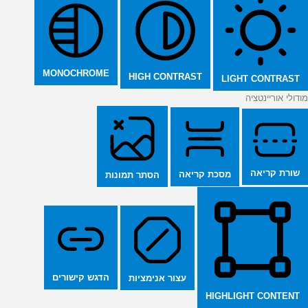
MONOCHROME
HIGH CONTRAST
LIGHT CONTRAST
מודולי אוריינטציה
שורת קריאה
מסכת קריאה
הסתר תמונות
הדגש קישורים
עצור אנימציות
HIGHLIGHT CONTENT