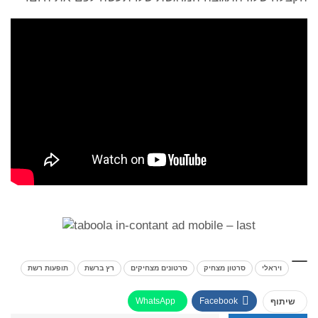
ויראלי
סרטון מצחיק
סרטונים מצחיקים
רץ ברשת
תופעות רשת
WhatsApp
Facebook
שיתוף