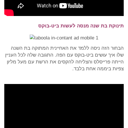
תינוקת בת שנה מנסה לעשות ביט-בוקס
הבחור הזה ניסה ללמד את האחיינית המתוקה בת השנה
שלו איך עושים ביט-בוקס עם הפה. התגובה שלה לכל העניין
הייתה פרייסלס והצליחה להקסים את הרשת עם מעל מליון
צפיות ביממה אחת בלבד.