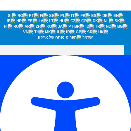
ישראל