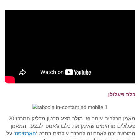
כלב פעלולן
מאמן הכלבים עומר ואן מולר מציג סרטון מדליק המרכז 20
פעלולים מדהימים שאימן את כלבו ג'אמפי לבצע. המאמן
המוכשר זכה לאחרונה להכרה עולמית בסרט '
הארטיסט
' על