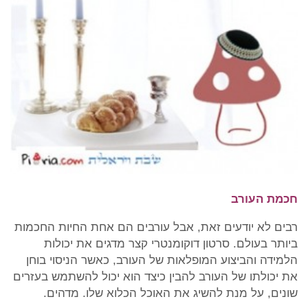
חכמת העורב
רבים לא יודעים זאת, אבל עורבים הם אחת החיות החכמות
ביותר בעולם. סרטון דוקומנטרי קצר מדגים את יכולות
הלמידה והביצוע המופלאות של העורב, כאשר הניסוי בוחן
את יכולתו של העורב להבין כיצד הוא יכול להשתמש בעזרים
שונים, על מנת להשיג את האוכל הכלוא שלו. מדהים.