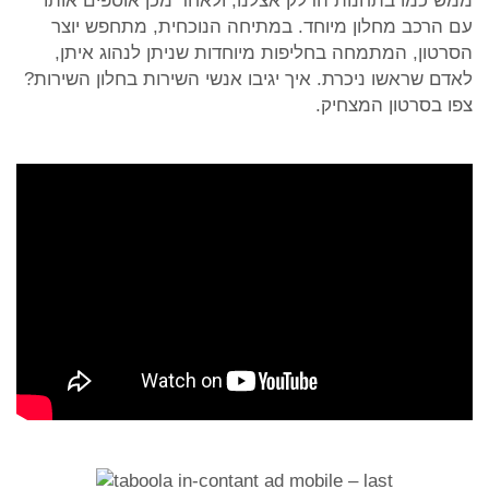
ממש כמו בתחנות הדלק אצלנו, ולאחר מכן אוספים אותו
עם הרכב מחלון מיוחד. במתיחה הנוכחית, מתחפש יוצר
הסרטון, המתמחה בחליפות מיוחדות שניתן לנהוג איתן,
לאדם שראשו ניכרת. איך יגיבו אנשי השירות בחלון השירות?
צפו בסרטון המצחיק.