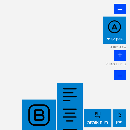
גופן קריא
גובה שורה
ברירת מחדל
סמן
ריווח אותיות