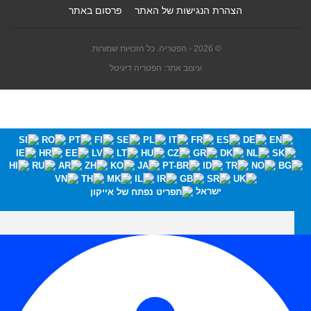
הצהרת הנגישות של האתר
פרסום באתר
© 2026 - הפטריה. כל הזכויות שמורות.
עיצוב אתר: הפטריה דיגיטל
ישראל