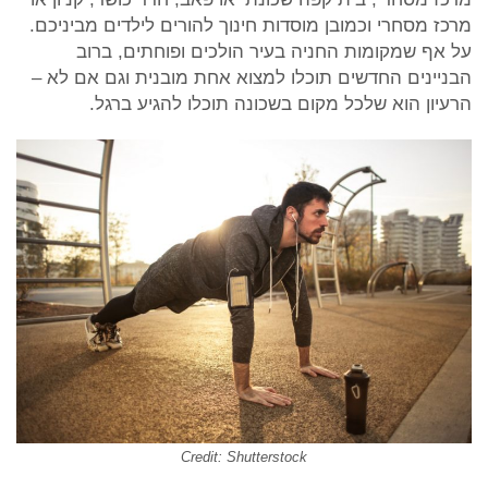
מרכז מסחרי וכמובן מוסדות חינוך להורים לילדים מביניכם.
על אף שמקומות החניה בעיר הולכים ופוחתים, ברוב
הבניינים החדשים תוכלו למצוא אחת מובנית וגם אם לא –
הרעיון הוא שלכל מקום בשכונה תוכלו להגיע ברגל.
Credit: Shutterstock