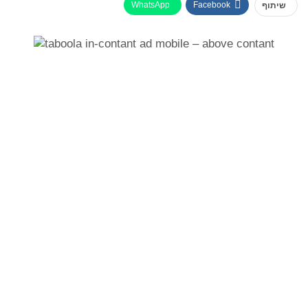
WhatsApp
Facebook
שיתוף