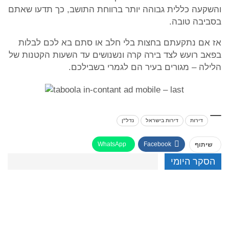
והשקעה כללית גבוהה יותר ברווחת התושב, כך תדעו שאתם
בסביבה טובה.
אז אם נתקעתם בחצות בלי חלב או סתם בא לכם לבלות
בפאב רועש לצד בירה קרה ונשנושים עד השעות הקטנות של
הלילה – מגורים בעיר הם לגמרי בשבילכם.
דירות
דירות בישראל
נדל"ן
WhatsApp
Facebook
שיתוף
הסקר היומי