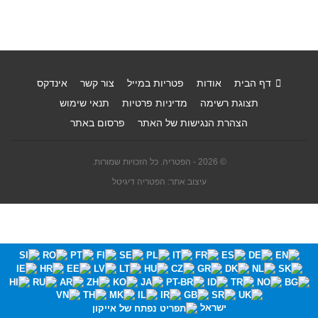
דף הבית
אודות
פטריות במייל
צור קשר
אינדקס
תצוגת רשימה
מדיניות פרטיות
תנאי שימוש
הצהרת הנגישות של האתר
פרסום באתר
© 2026 - הפטריה. כל הזכויות שמורות.
עיצוב אתר: הפטריה דיגיטל
ישראל