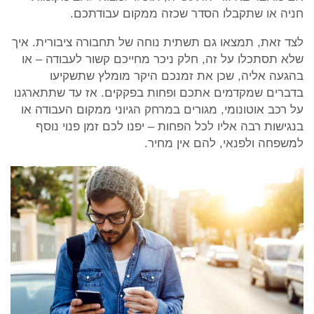
חניה או שתקבלו הסדר שכזה ממקום עבודתכם.
לצד זאת, תמצאו גם תשתית נוחה של תחבורה ציבורית. איך
שלא תסתכלו על זה, חלק ניכר מחייכם קשור לעבודה – או
בהגעה אליה, שכן את זמנכם היקר מומלץ שתשקיעו
בדברים שמקדמים אתכם ופחות בפקקים. אז עד שתתארגנו
על רכב אוטונומי, מגורים במרחק הגיוני ממקום העבודה או
בנגישות רבה אליו לכל הפחות – יפנו לכם זמן פנוי נוסף
למשפחה ולפנאי, להם אין מחיר.