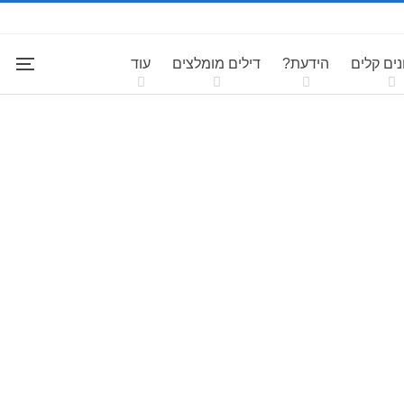
ים קלים
הידעת?
דילים מומלצים
עוד