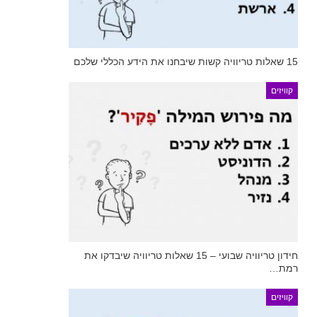
15 שאלות טריוויה קשות שיבחנו את הידע הכללי שלכם
קוויזים
חידון טריוויה שבועי – 15 שאלות טריוויה שיבדקו את
רמת…
קוויזים