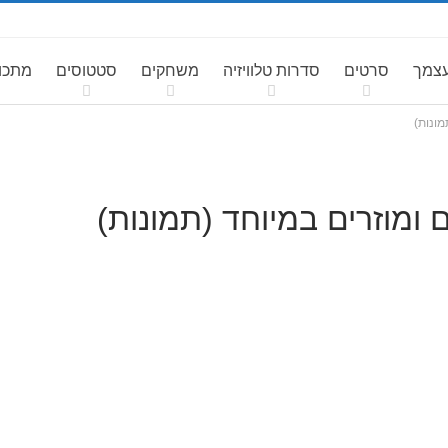
עצמך
סרטים
סדרות טלוויזיה
משחקים
סטטוסים
מתכונ