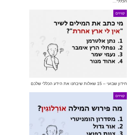
הכללי…
קוויזים
חידון שבועי – 15 שאלות שיבחנו את הידע הכללי שלכם
קוויזים