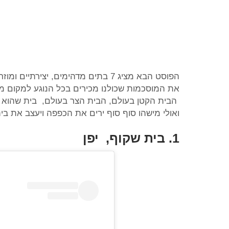
הפוסט הבא מציג 7 בתים מדהימים, יצ
את המוסכמות שכולנו מכירים בכל הנוגע למקום מגו
הבית הקטן בעולם, הבית הצר בעולם, בית שהוא מ
ואולי מישהו סוף סוף ירים את הכפפה ויעצב את בית
1. בית שקוף, יפן