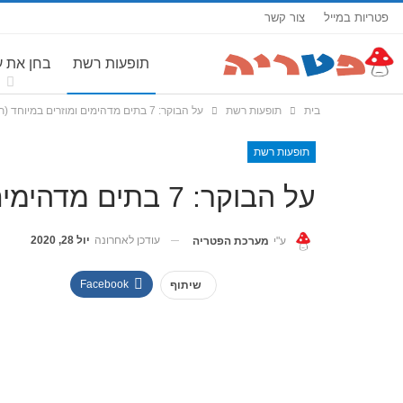
פטריות במייל
צור קשר
תופעות רשת
בחן את 
בית
תופעות רשת
על הבוקר: 7 בתים מדהימים ומוזרים במיוחד (תמונות)
תופעות רשת
על הבוקר: 7 בתים מדהימים ומוזרים במיוחד (תמונות)
עודכן לאחרונה
יול 28, 2020
ע"י
מערכת הפטריה
Facebook
שיתוף