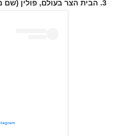
3. הבית הצר בעולם, פולין (שם מתגורר הסופר הישראלי
stagram