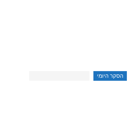
הסקר היומי