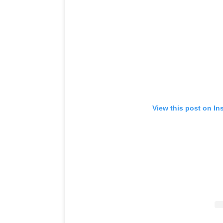
View this post on In