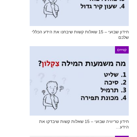
חידון שבועי – 15 שאלות קשות שיבחנו את הידע הכללי
שלכם
קוויזים
חידון טריוויה שבועי – 15 שאלות קשות שיבדקו את
הידע…