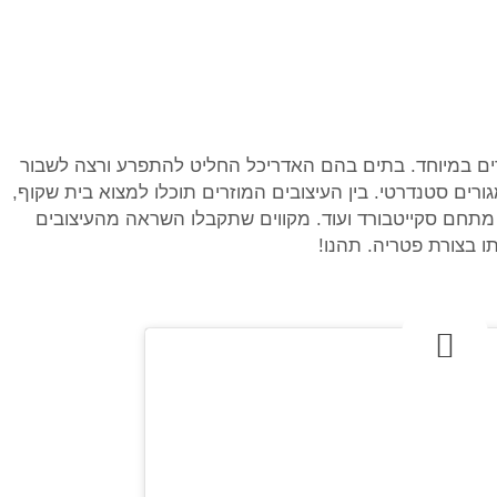
ירתיים ומוזרים במיוחד. בתים בהם האדריכל החליט להתפרע ורצה לשבור
רים סטנדרטי. בין העיצובים המוזרים תוכלו למצוא בית שקוף,
תחם סקייטבורד ועוד. מקווים שתקבלו השראה מהעיצובים
ו בצורת פטריה. תהנו!