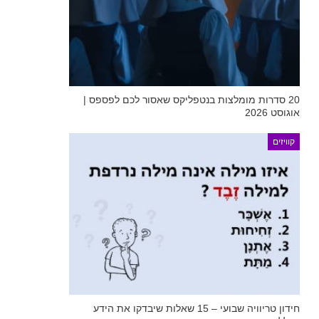
20 סדרות מומלצות בנטפליקס שאסור לכם לפספס |
אוגוסט 2026
קוויזים
חידון טריוויה שבועי – 15 שאלות שיבדקו את הידע