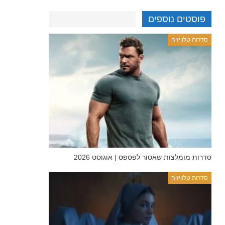
פוסטים נוספים
סדרות טלוויזיה
סדרות מומלצות שאסור לפספס | אוגוסט 2026
סדרות טלוויזיה