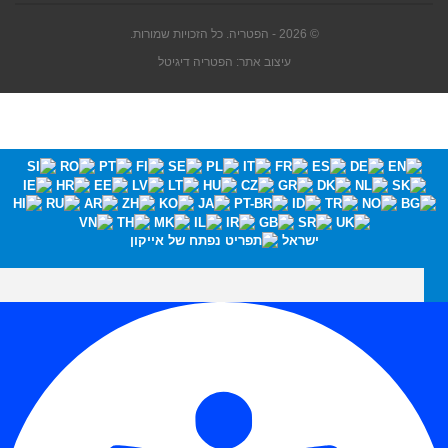
© 2026 - הפטריה. כל הזכויות שמורות.
עיצוב אתר: הפטריה דיגיטל
ישראל