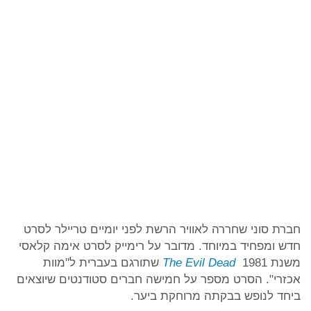
חברת סוני שחררה לאוויר הרשת לפני יומיים טריילר לסרט
חדש ומפחיד במיוחד. מדובר על רימייק לסרט אימה קלאסי
משנת 1981
The Evil Dead
שתורגם בעברית ל"מוות
אכזרי".
הסרט מספר על חמישה חברים סטודנטים שיוצאים
ביחד לנופש בבקתה מרוחקת ביער.