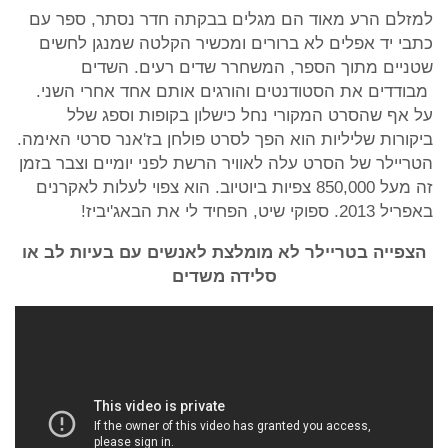
למזלם הרע מאוד הם מגלים בבקתה חדר נסתר, ספר עם
כתבי יד אפלים לא ברורים ומכשיר הקלטה שמנגן לחשים
שטניים מתוך הספר, המשחרר שדים רעים. השדים
מבודדים את הסטודנטים והורגים אותם אחד אחרי השני.
על אף שהסרט המקורי נחל כישלון בקופות וספג שלל
ביקורות שליליות הוא הפך לסרט פולחן בז'אנר סרטי האימה.
הטריילר של הסרט עלה לאוויר הרשת לפני יומיים וצבר בזמן
זה מעל 850,000 צפיות ביוטיוב. הוא צפוי לעלות לאקרנים
באפריל 2013. ספוקי שיט, הפחיד לי את הבאג'יביז!
הצפייה בטריילר לא מומלצת לאנשים עם בעיות לב או
סלידה משדים