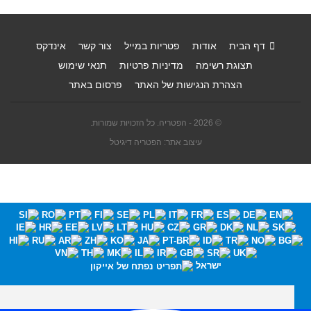
דף הבית
אודות
פטריות במייל
צור קשר
אינדקס
תצוגת רשימה
מדיניות פרטיות
תנאי שימוש
הצהרת הנגישות של האתר
פרסום באתר
© 2026 - הפטריה. כל הזכויות שמורות.
עיצוב אתר: הפטריה דיגיטל
ישראל