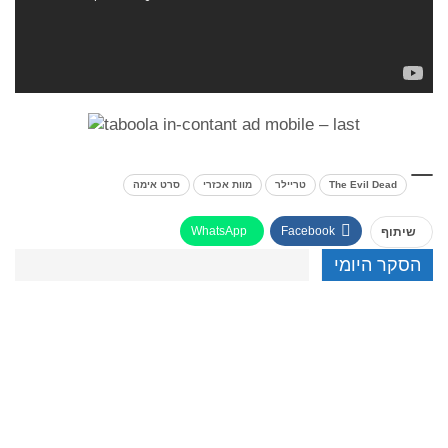
The Evil Dead
טריילר
מוות אכזרי
סרט אימה
WhatsApp
Facebook
שיתוף
הסקר היומי