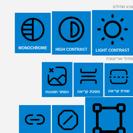
צבע מודולים
MONOCHROME
HIGH CONTRAST
LIGHT CONTRAST
מודולי אוריינטציה
שורת קריאה
מסכת קריאה
הסתר תמונות