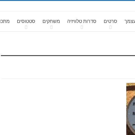
עצמך
סרטים
סדרות טלוויזיה
משחקים
סטטוסים
מתכונ