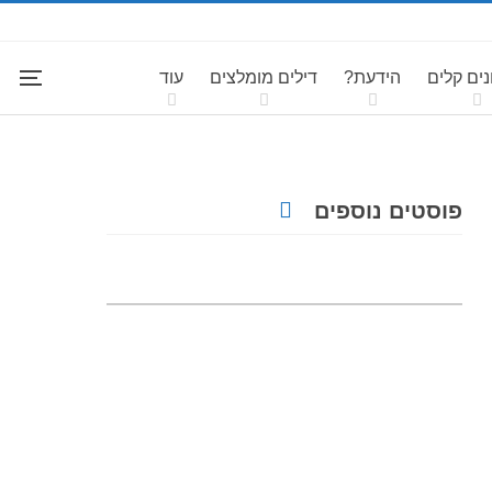
ים קלים
הידעת?
דילים מומלצים
עוד
פוסטים נוספים