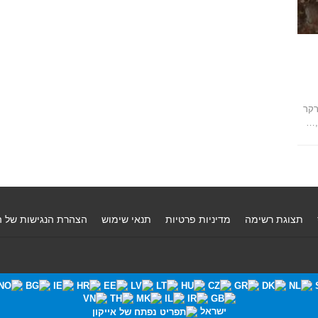
רקר
,…
תצוגת רשימה
מדיניות פרטיות
תנאי שימוש
הצהרת הנגישות של 
ישראל