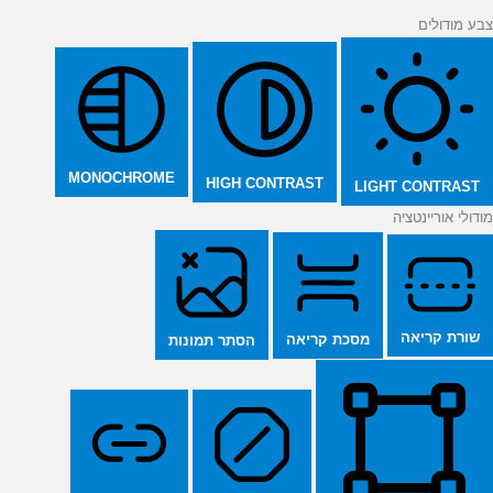
צבע מודולים
MONOCHROME
HIGH CONTRAST
LIGHT CONTRAST
מודולי אוריינטציה
שורת קריאה
מסכת קריאה
הסתר תמונות