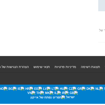
ר של
תצוגת רשימה
מדיניות פרטיות
תנאי שימוש
הצהרת הנגישות של 
ישראל