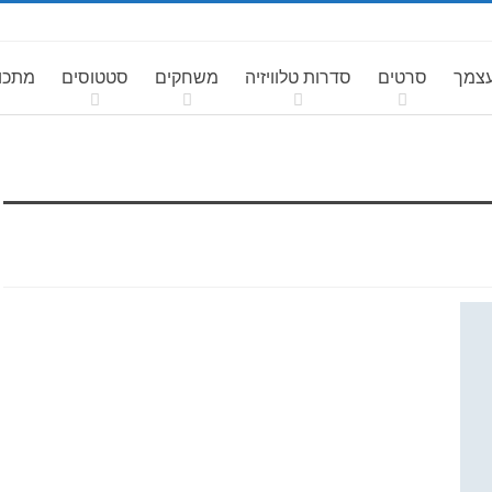
עצמך
סרטים
סדרות טלוויזיה
משחקים
סטטוסים
מתכונ