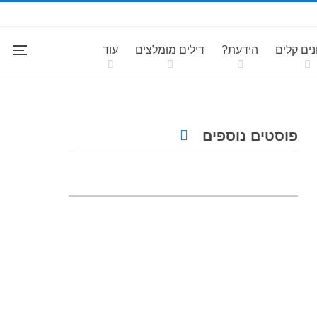
ים קלים
הידעת?
דילים מומלצים
עוד
פוסטים נוספים