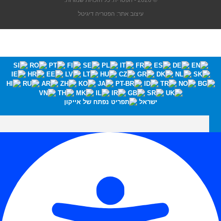
© 2026 - הפטריה. כל הזכויות שמורות.
עיצוב אתר: הפטריה דיגיטל
ישראל