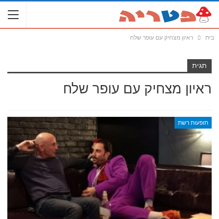
בית
ראיון מצחיק עם עופר שלח
תגית
ראיון מצחיק עם עופר שלח
תופעות רשת