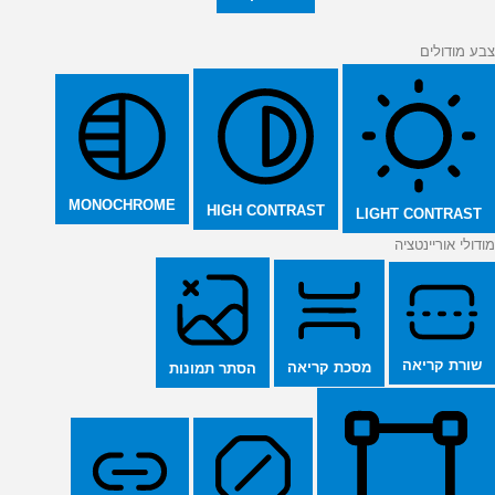
צבע מודולים
MONOCHROME
HIGH CONTRAST
LIGHT CONTRAST
מודולי אוריינטציה
שורת קריאה
מסכת קריאה
הסתר תמונות