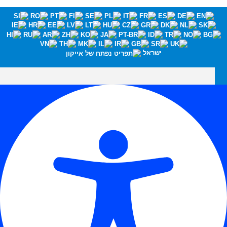
ישראל