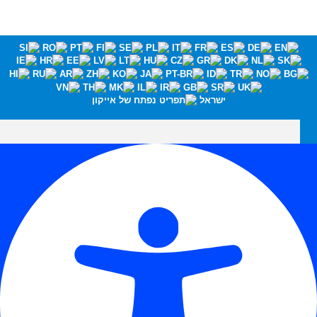
ישראל