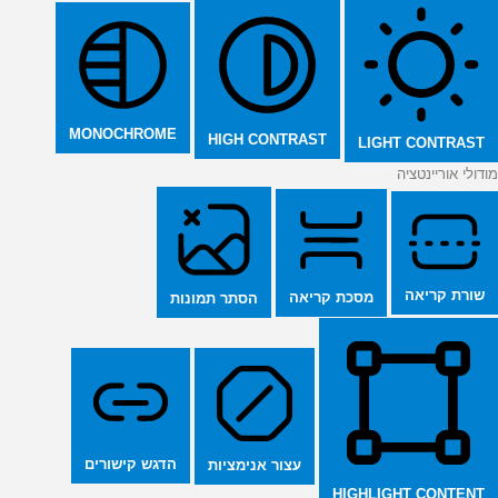
MONOCHROME
HIGH CONTRAST
LIGHT CONTRAST
מודולי אוריינטציה
שורת קריאה
מסכת קריאה
הסתר תמונות
הדגש קישורים
עצור אנימציות
HIGHLIGHT CONTENT