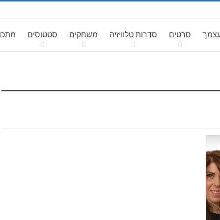
עצמך
סרטים
סדרות טלוויזיה
משחקים
סטטוסים
מתכונ