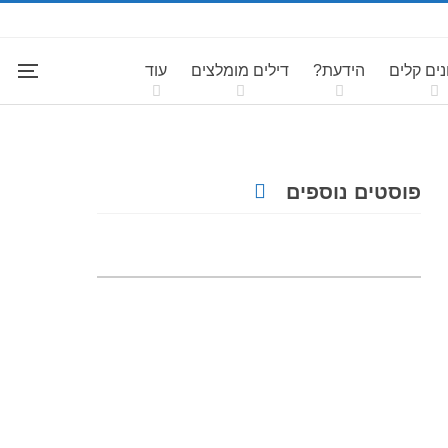
ים קלים
הידעת?
דילים מומלצים
עוד
פוסטים נוספים