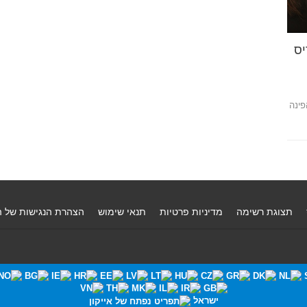
יס
פינה
תצוגת רשימה
מדיניות פרטיות
תנאי שימוש
הצהרת הנגישות של 
ישראל