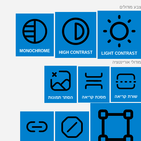
צבע מודולים
MONOCHROME
HIGH CONTRAST
LIGHT CONTRAST
מודולי אוריינטציה
שורת קריאה
מסכת קריאה
הסתר תמונות