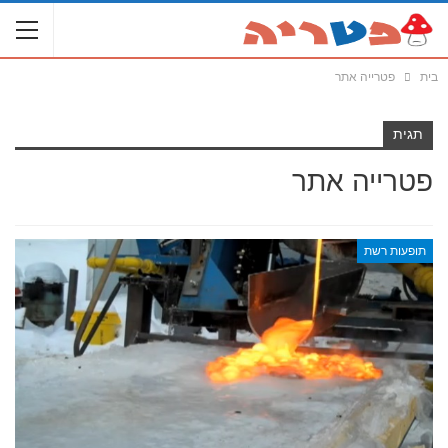
בית
פטרייה אתר
תגית
פטרייה אתר
תופעות רשת