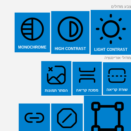
צבע מודולים
MONOCHROME
HIGH CONTRAST
LIGHT CONTRAST
מודולי אוריינטציה
שורת קריאה
מסכת קריאה
הסתר תמונות