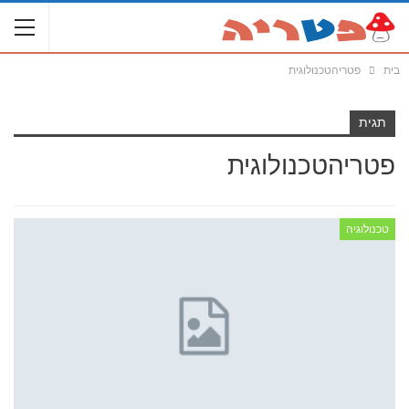
בית
פטריהטכנולוגית
תגית
פטריהטכנולוגית
טכנולוגיה