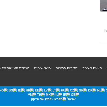
תו
תצוגת רשימה
מדיניות פרטיות
תנאי שימוש
הצהרת הנגישות של 
ישראל