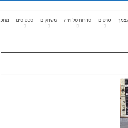
עצמך
סרטים
סדרות טלוויזיה
משחקים
סטטוסים
מתכונ