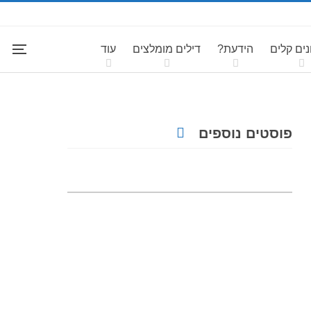
ים קלים
הידעת?
דילים מומלצים
עוד
פוסטים נוספים