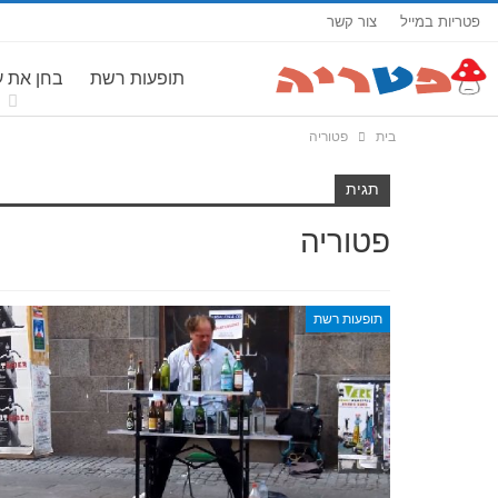
פטריות במייל
צור קשר
תופעות רשת
בחן את 
בית
פטוריה
תגית
פטוריה
תופעות רשת