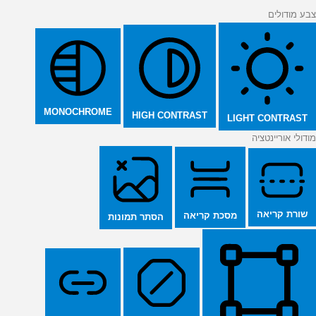
צבע מודולים
MONOCHROME
HIGH CONTRAST
LIGHT CONTRAST
מודולי אוריינטציה
שורת קריאה
מסכת קריאה
הסתר תמונות