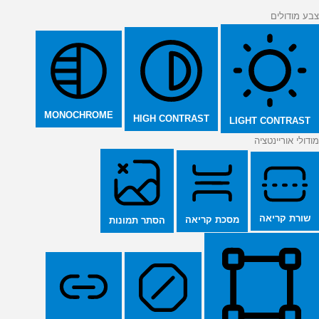
צבע מודולים
MONOCHROME
HIGH CONTRAST
LIGHT CONTRAST
מודולי אוריינטציה
שורת קריאה
מסכת קריאה
הסתר תמונות