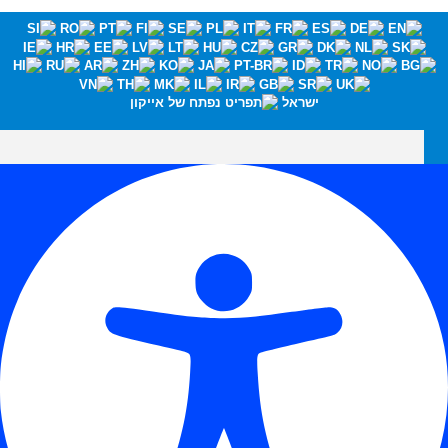
ישראל