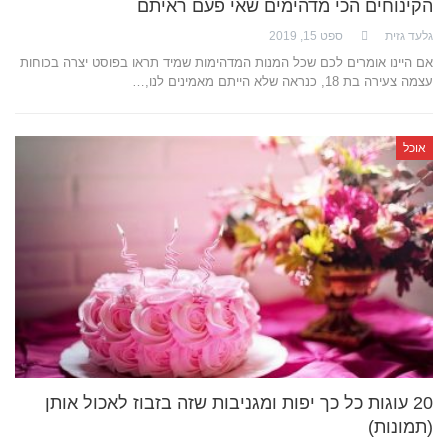
הקינוחים הכי מדהימים שאי פעם ראיתם
גלעד גזית
ספט 15, 2019
אם היינו אומרים לכם שכל המנות המדהימות שמיד תראו בפוסט יצרה בכוחות
עצמה צעירה בת 18, כנראה שלא הייתם מאמינים לנו,…
אוכל
20 עוגות כל כך יפות ומגניבות שזה בזבוז לאכול אותן
(תמונות)