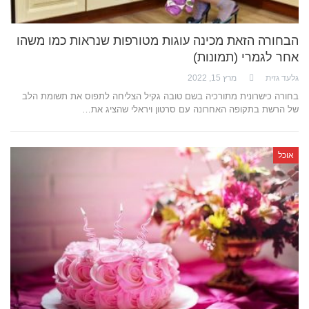
הבחורה הזאת מכינה עוגות מטורפות שנראות כמו משהו
אחר לגמרי (תמונות)
גלעד גזית
מרץ 15, 2022
בחורה כישרונית מתורכיה בשם טובה גקיל הצליחה לתפוס את תשומת הלב
של הרשת בתקופה האחרונה עם סרטון ויראלי שהציג את…
אוכל