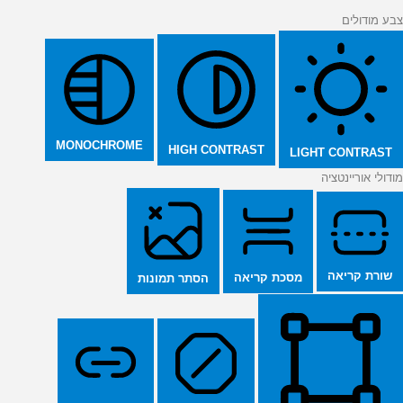
צבע מודולים
MONOCHROME
HIGH CONTRAST
LIGHT CONTRAST
מודולי אוריינטציה
שורת קריאה
מסכת קריאה
הסתר תמונות