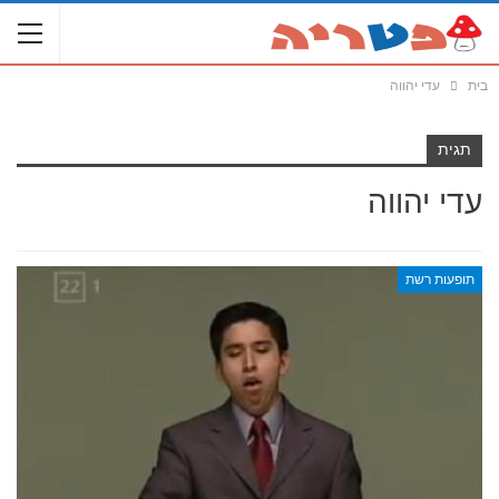
בית
עדי יהווה
תגית
עדי יהווה
תופעות רשת