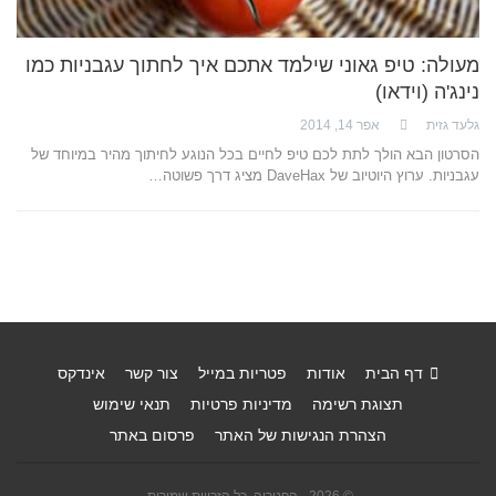
מעולה: טיפ גאוני שילמד אתכם איך לחתוך עגבניות כמו
נינג'ה (וידאו)
גלעד גזית
אפר 14, 2014
הסרטון הבא הולך לתת לכם טיפ לחיים בכל הנוגע לחיתוך מהיר במיוחד של
עגבניות. ערוץ היוטיוב של DaveHax מציג דרך פשוטה…
דף הבית
אודות
פטריות במייל
צור קשר
אינדקס
תצוגת רשימה
מדיניות פרטיות
תנאי שימוש
הצהרת הנגישות של האתר
פרסום באתר