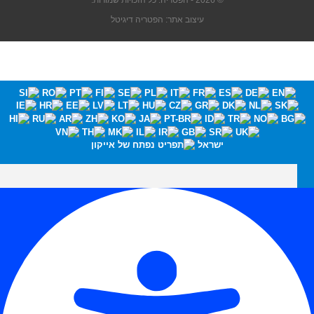
© 2026 - הפטריה. כל הזכויות שמורות.
עיצוב אתר: הפטריה דיגיטל
ישראל