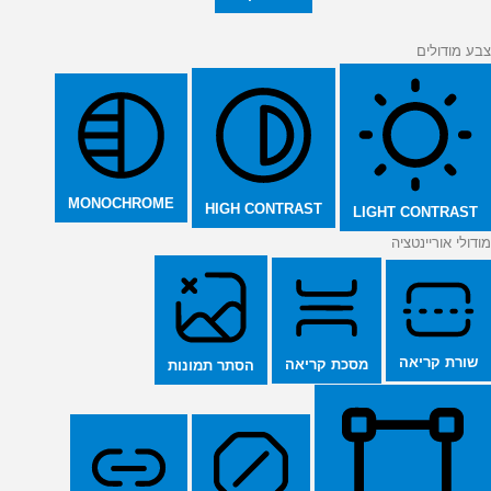
צבע מודולים
MONOCHROME
HIGH CONTRAST
LIGHT CONTRAST
מודולי אוריינטציה
שורת קריאה
מסכת קריאה
הסתר תמונות