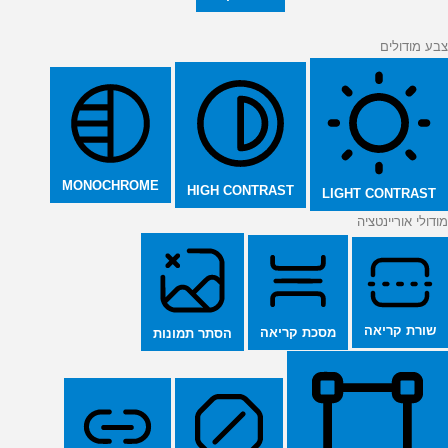
צבע מודולים
MONOCHROME
HIGH CONTRAST
LIGHT CONTRAST
מודולי אוריינטציה
שורת קריאה
מסכת קריאה
הסתר תמונות