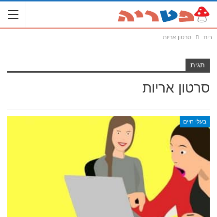
בית
סרטון אריות
תגית
סרטון אריות
בעלי חיים