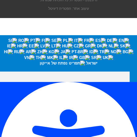
© 2026 - הפטריה. כל הזכויות שמורות.
עיצוב אתר: הפטריה דיגיטל
ישראל