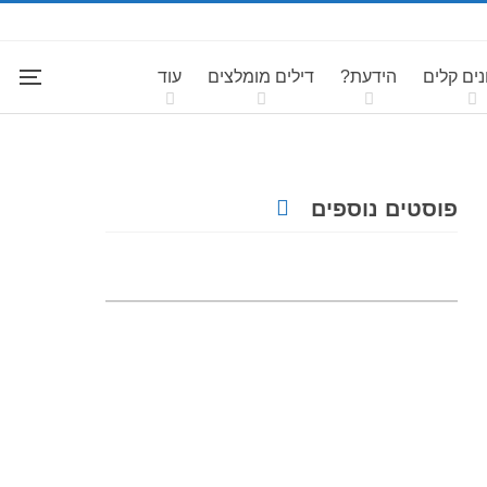
ים קלים
הידעת?
דילים מומלצים
עוד
פוסטים נוספים