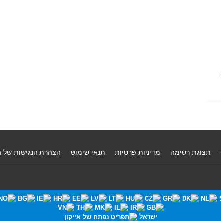
תצוגת רשימה
מדיניות פרטיות
תנאי שימוש
הצהרת הנגישות של 
ישראל