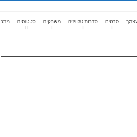
עצמך
סרטים
סדרות טלוויזיה
משחקים
סטטוסים
מתכונ