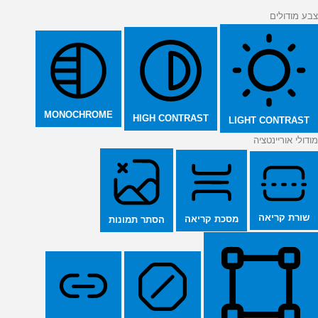
צבע מודולים
MONOCHROME
HIGH CONTRAST
LIGHT CONTRAST
מודולי אוריינטציה
שורת קריאה
מסכת קריאה
הסתר תמונות