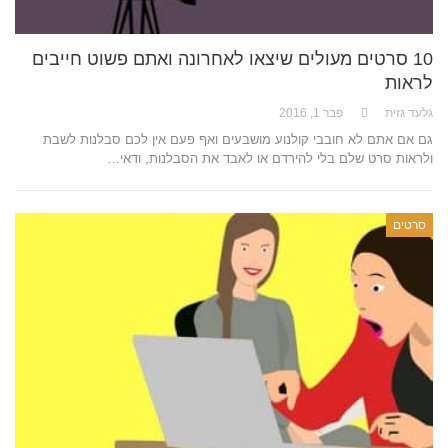
10 סרטים מעולים שיצאו לאחרונה ואתם פשוט חייבים
לראות
גלעד גזית
פבר 1, 2016
גם אם אתם לא חובבי קולנוע מושבעים ואף פעם אין לכם סבלנות לשבת
ולראות סרט שלם בלי להירדם או לאבד את הסבלנות, ודאי…
סרטים