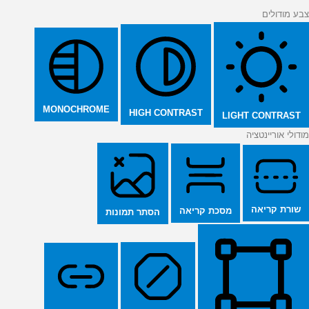
צבע מודולים
MONOCHROME
HIGH CONTRAST
LIGHT CONTRAST
מודולי אוריינטציה
שורת קריאה
מסכת קריאה
הסתר תמונות