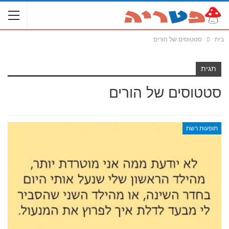
בית
סטטוסים של הורים
תגית
סטטוסים של הורים
תופעות רשת