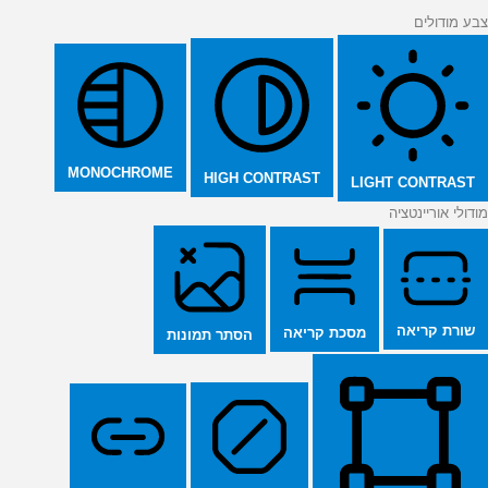
צבע מודולים
MONOCHROME
HIGH CONTRAST
LIGHT CONTRAST
מודולי אוריינטציה
שורת קריאה
מסכת קריאה
הסתר תמונות