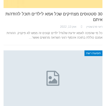
30 סטטוסים מצחיקים שכל אמא לילדים תוכל להזדהות
איתם
רועי פרבשטיין
אוק 13, 2022
כל מי שהפכה לאמא יודעת שלגדל ילדים קטנים זה ממש לא פיקניק. ההורות
אמנם כוללת בתוכה אינסוף רגעי השראה מרגשים ואושר…
תופעות רשת