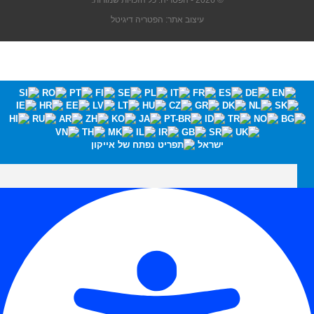
© 2026 - הפטריה. כל הזכויות שמורות.
עיצוב אתר: הפטריה דיגיטל
ישראל