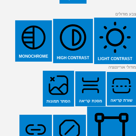
צבע מודולים
MONOCHROME
HIGH CONTRAST
LIGHT CONTRAST
מודולי אוריינטציה
שורת קריאה
מסכת קריאה
הסתר תמונות