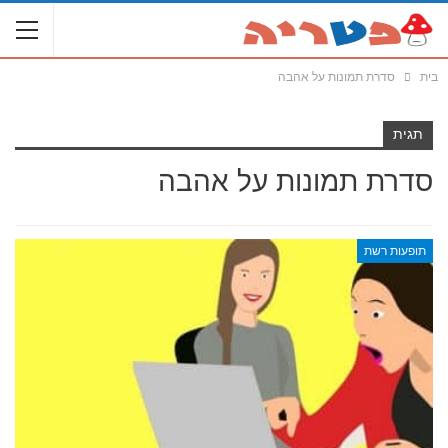
בית
סדרת תמונות על אהבה
תגית
סדרת תמונות על אהבה
תופעות רשת