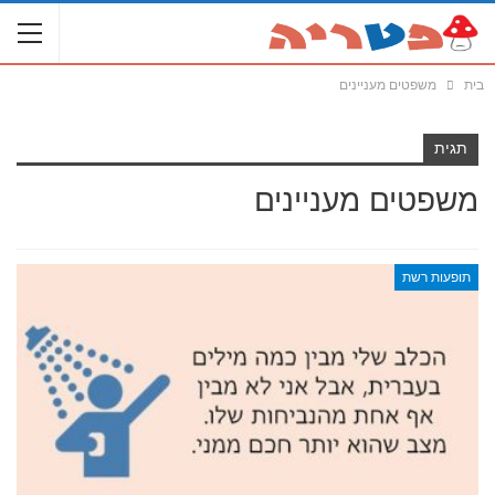
בית
משפטים מעניינים
תגית
משפטים מעניינים
תופעות רשת