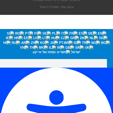
© 2026 - הפטריה. כל הזכויות שמורות.
עיצוב אתר: הפטריה דיגיטל
ישראל