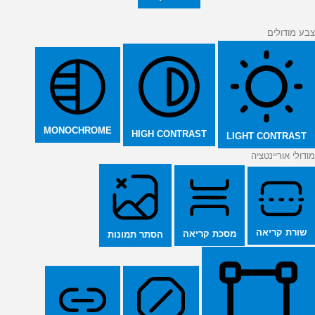
צבע מודולים
MONOCHROME
HIGH CONTRAST
LIGHT CONTRAST
מודולי אוריינטציה
שורת קריאה
מסכת קריאה
הסתר תמונות