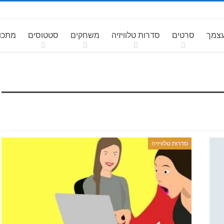
עצמך
סרטים
סדרות טלוויזיה
משחקים
סטטוסים
מתכונ
סדרות טלוויזיה