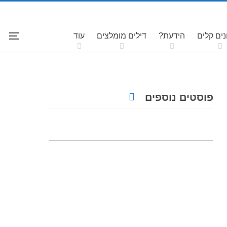
ים קלים
הידעת?
דילים מומלצים
עוד
פוסטים נוספים