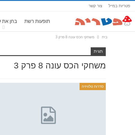
פטריות במייל
צור קשר
תופעות רשת
בחן את 
בית
משחקי הכס עונה 8 פרק 3
תגית
משחקי הכס עונה 8 פרק 3
סדרות טלוויזיה