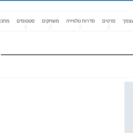
עצמך
סרטים
סדרות טלוויזיה
משחקים
סטטוסים
מתכונ