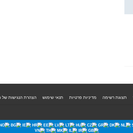
תצוגת רשימה
מדיניות פרטיות
תנאי שימוש
הצהרת הנגישות של 