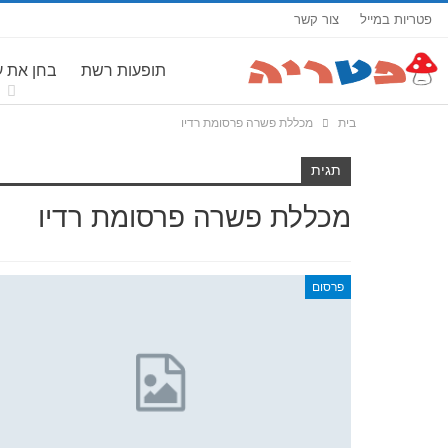
פטריות במייל
צור קשר
תופעות רשת
בחן את 
בית
מכללת פשרה פרסומת רדיו
תגית
מכללת פשרה פרסומת רדיו
פרסום