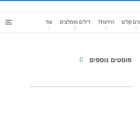
ים קלים
הידעת?
דילים מומלצים
עוד
פוסטים נוספים